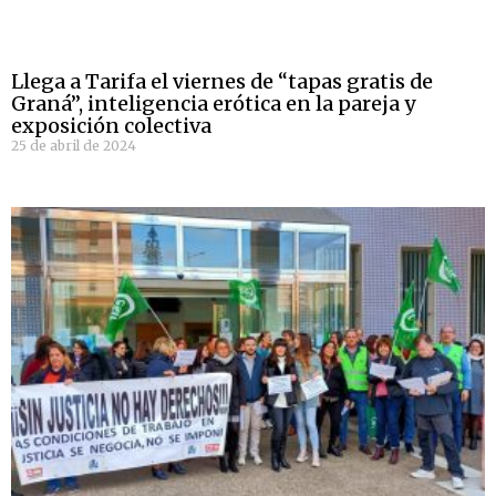
Llega a Tarifa el viernes de “tapas gratis de
Graná”, inteligencia erótica en la pareja y
exposición colectiva
25 de abril de 2024