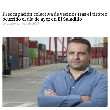
Preocupación colectiva de vecinos tras el tiroteo
ocurrido el día de ayer en El Saladillo
16 de noviembre de 2017