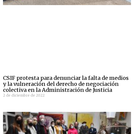
CSIF protesta para denunciar la falta de medios
y la vulneración del derecho de negociación
colectiva en la Administración de Justicia
2 de diciembre de 2022