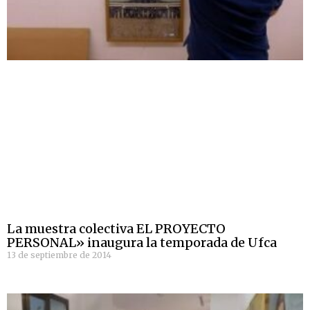
La muestra colectiva EL PROYECTO
PERSONAL» inaugura la temporada de Ufca
13 de septiembre de 2014