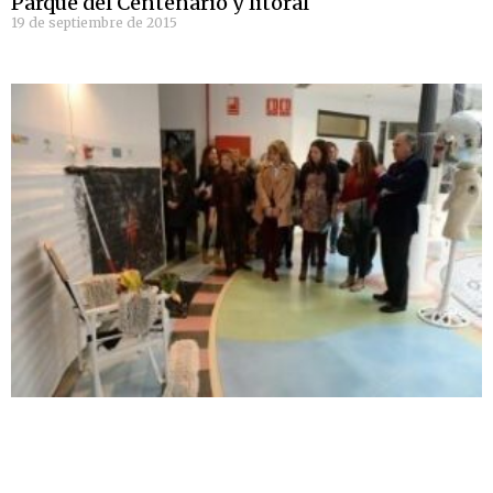
Parque del Centenario y litoral
19 de septiembre de 2015