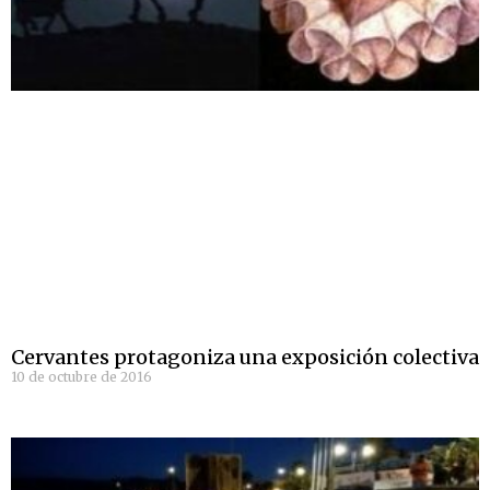
Cervantes protagoniza una exposición colectiva
10 de octubre de 2016