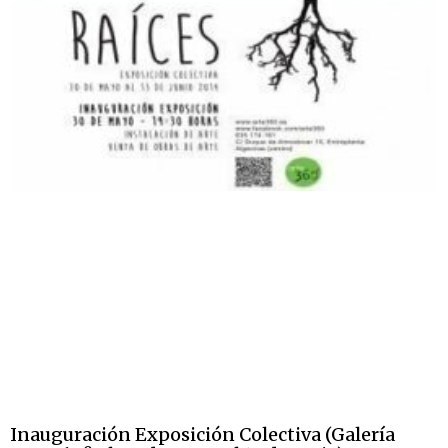
Inauguración Exposición Colectiva (Galería