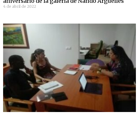
aniversario de la galería de Nando Argüelles
4 de abril de 2022