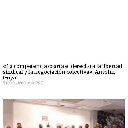
«La competencia coarta el derecho a la libertad
sindical y la negociación colectiva»: Antolín
Goya
9 de noviembre de 2017