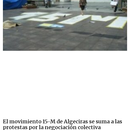
El movimiento 15-M de Algeciras se suma a las
protestas por la negociación colectiva