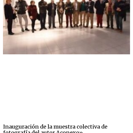
Inauguración de la muestra colectiva de
fotografía del autor Aconexo»