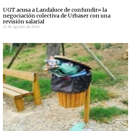
UGT acusa a Landaluce de confundir» la
negociación colectiva de Urbaser con una
revisión salarial
15 de agosto de 2016