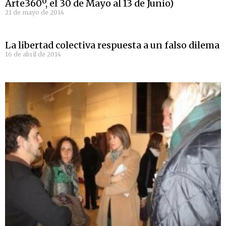
Arte360º, el 30 de Mayo al 13 de Junio)
21 de mayo de 2014
La libertad colectiva respuesta a un falso dilema
16 de abril de 2014