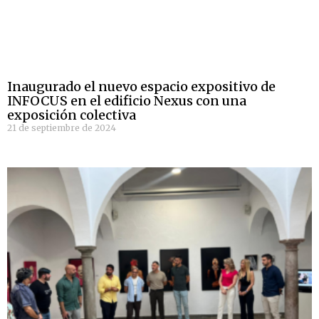
Inaugurado el nuevo espacio expositivo de
INFOCUS en el edificio Nexus con una
exposición colectiva
21 de septiembre de 2024