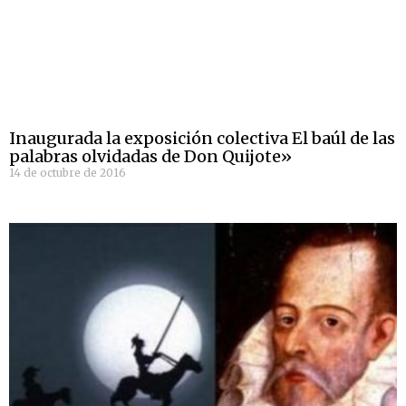
Inaugurada la exposición colectiva El baúl de las
palabras olvidadas de Don Quijote»
14 de octubre de 2016