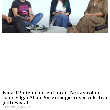
Ismael Pinteño presentará en Tarifa su obra
sobre Edgar Allan Poe e inaugura expo colectiva
(entrevista)
23 de mayo de 2025