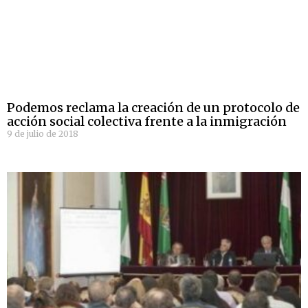
Podemos reclama la creación de un protocolo de
acción social colectiva frente a la inmigración
9 de julio de 2018