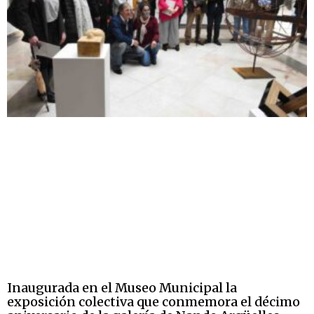
Inaugurada en el Museo Municipal la
exposición colectiva que conmemora el décimo