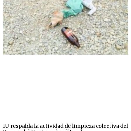
IU respalda la actividad de limpieza colectiva del