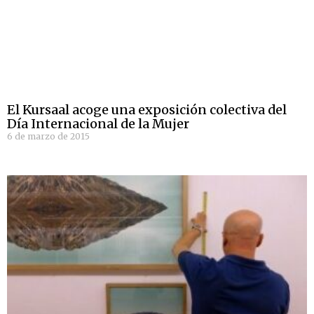
El Kursaal acoge una exposición colectiva del
Día Internacional de la Mujer
6 de marzo de 2015