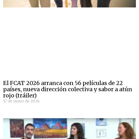
El FCAT 2026 arranca con 56 películas de 22
países, nueva dirección colectiva y sabor a atún
rojo (tráiler)
17 de mayo de 2026