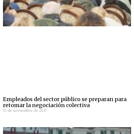
Empleados del sector público se preparan para
retomar la negociación colectiva
17 de noviembre de 2017