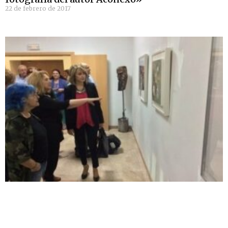
22 de febrero de 2017