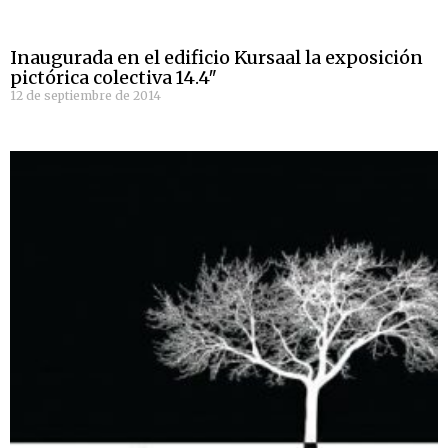
Inaugurada en el edificio Kursaal la exposición
pictórica colectiva 14.4″
12 de septiembre de 2014