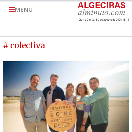
MENU
Diario Digital | 9 de agosto de 2026 18:14
# colectiva