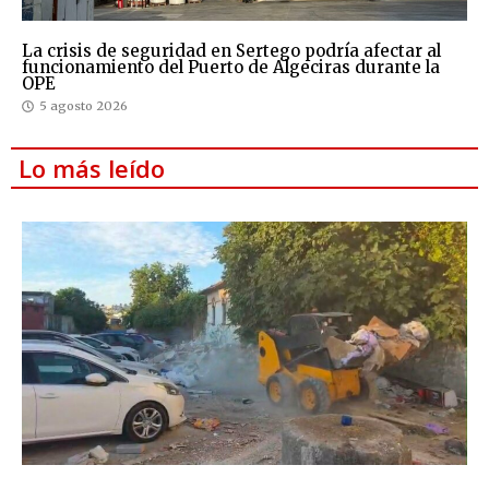
La crisis de seguridad en Sertego podría afectar al
funcionamiento del Puerto de Algeciras durante la
OPE
5 agosto 2026
Lo más leído