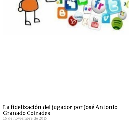
La fidelización del jugador por José Antonio
Granado Cofrades
16 de noviembre de 2015