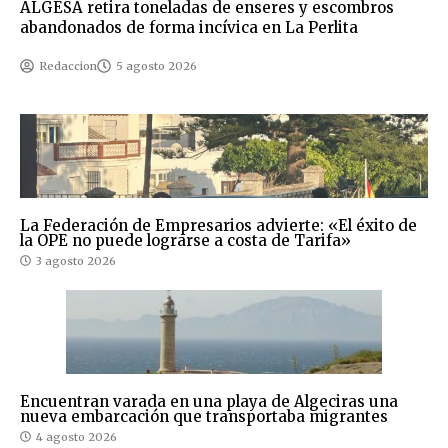
ALGESA retira toneladas de enseres y escombros
abandonados de forma incívica en La Perlita
Redaccion
5 agosto 2026
La Federación de Empresarios advierte: «El éxito de
la OPE no puede lograrse a costa de Tarifa»
3 agosto 2026
Encuentran varada en una playa de Algeciras una
nueva embarcación que transportaba migrantes
4 agosto 2026