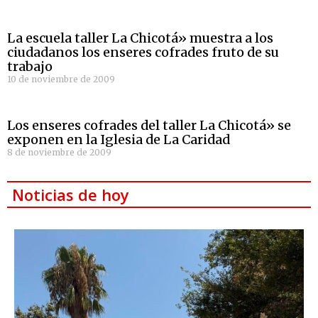
La escuela taller La Chicotá» muestra a los
ciudadanos los enseres cofrades fruto de su
trabajo
10 de noviembre de 2009
Los enseres cofrades del taller La Chicotá» se
exponen en la Iglesia de La Caridad
8 de noviembre de 2009
Noticias de hoy