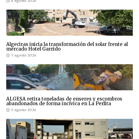
6 agosto 2026
Algeciras inicia la transformación del solar frente al
mercado Hotel Garrido
5 agosto 2026
ALGESA retira toneladas de enseres y escombros
abandonados de forma incívica en La Perlita
5 agosto 2026