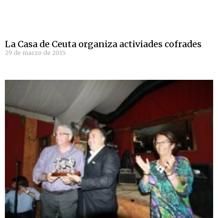
La Casa de Ceuta organiza activiades cofrades
29 de marzo de 2015