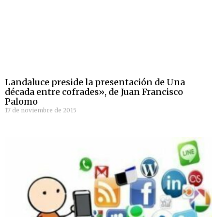
Landaluce preside la presentación de Una
década entre cofrades», de Juan Francisco
Palomo
17 de noviembre de 2015