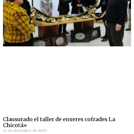
Clausurado el taller de enseres cofrades La
Chicotá»
15 de diciembre de 2009