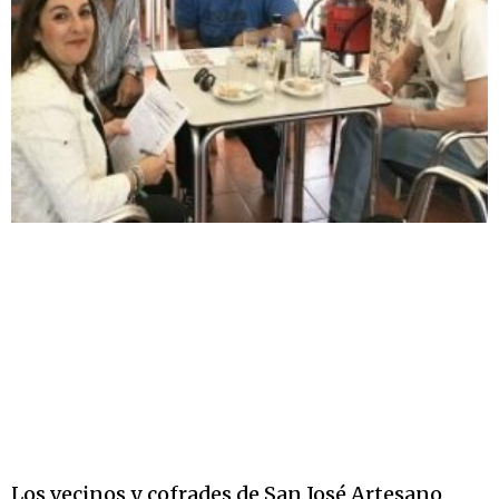
Los vecinos y cofrades de San José Artesano