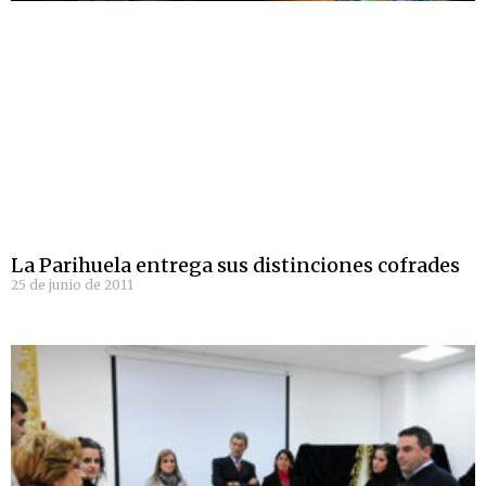
La Parihuela entrega sus distinciones cofrades
25 de junio de 2011