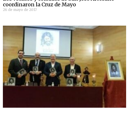
coordinaron la Cruz de Mayo
26 de mayo de 2017