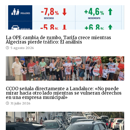
La OPE cambia de rumbo, Tarifa crece mientras
Algeciras pierde tráfico: El análisis
5 agosto 2026
CCOO señala directamente a Landaluce: «No puede
mirar hacia otro lado mientras se vulneran derechos
en una empresa municipal»
31 julio 2026