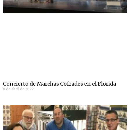
Concierto de Marchas Cofrades en el Florida
8 de abril de 2022