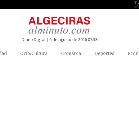
Diario Digital | 6 de agosto de 2026 07:38
dad
Ocio/Cultura
Comarca
Deportes
Econ