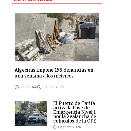
Algeciras impone 158 denuncias en
una semana a los incívicos
Redaccion
30 julio 2026
El Puerto de Tarifa
activa la Fase de
Emergencia Nivel 1
por la avalancha de
vehículos de la OPE
1 agosto 2026