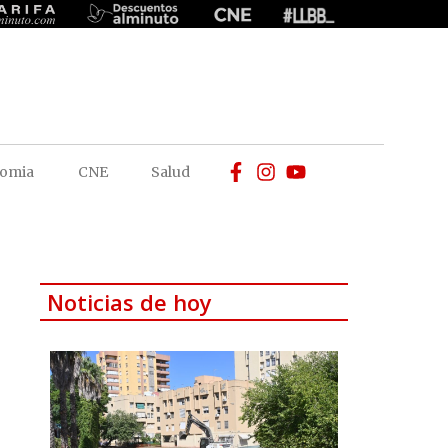
omia
CNE
Salud
Noticias de hoy