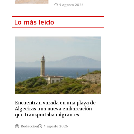
5 agosto 2026
Lo más leído
Encuentran varada en una playa de
Algeciras una nueva embarcación
que transportaba migrantes
Redaccion
4 agosto 2026