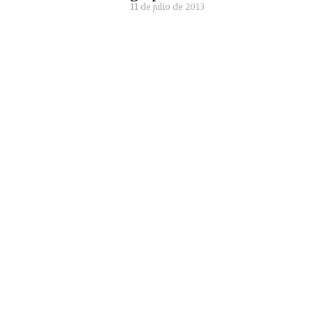
11 de julio de 2013