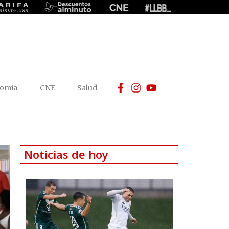
omia
CNE
Salud
Noticias de hoy