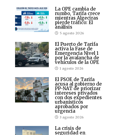
La OPE cambia de
rumbo, Tarifa crece
mientras Algeciras
pierde tráfico: El
análisis
5 agosto 2026
El Puerto de Tarifa
activa la Fase de
Emergencia Nivel 1
por la avalancha de
vehículos de la OPE
1 agosto 2026
El PSOE de Tarifa
acusa al gobierno de
PP-NAT de priorizar
intereses privados
con dos expedientes
urbanísticos
aprobados por
urgencia
3 agosto 2026
La crisis de
seguridad en