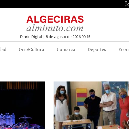
Diario Digital | 8 de agosto de 2026 00:15
dad
Ocio/Cultura
Comarca
Deportes
Econ