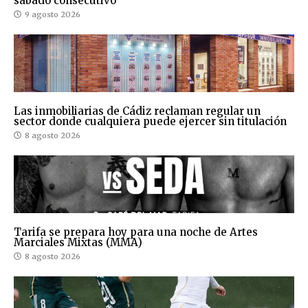
sábado consecutivo
9 agosto 2026
Las inmobiliarias de Cádiz reclaman regular un
sector donde cualquiera puede ejercer sin titulación
8 agosto 2026
Tarifa se prepara hoy para una noche de Artes
Marciales Mixtas (MMA)
8 agosto 2026