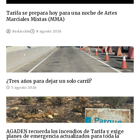
Tarifa se prepara hoy para una noche de Artes
Marciales Mixtas (MMA)
Redacción
8 agosto 2026
¿Tres años para dejar un solo carril?
5 agosto 2026
AGADEN recuerda los incendios de Tarifa y exige
planes de emergencia actualizados para toda la