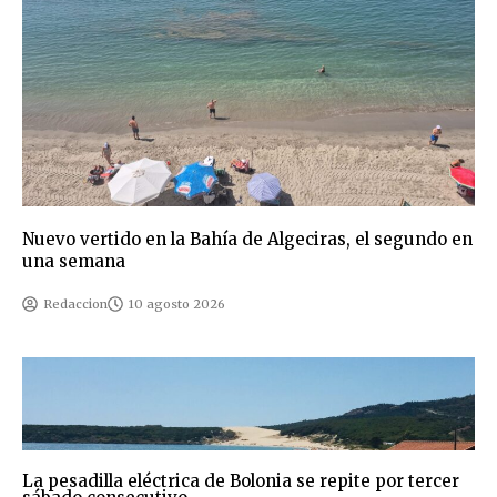
Nuevo vertido en la Bahía de Algeciras, el segundo en
una semana
Redaccion
10 agosto 2026
La pesadilla eléctrica de Bolonia se repite por tercer