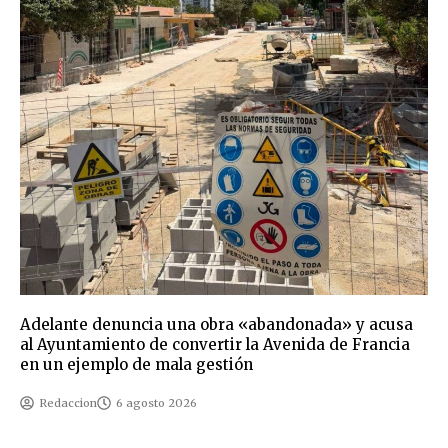
Adelante denuncia una obra «abandonada» y acusa
al Ayuntamiento de convertir la Avenida de Francia
en un ejemplo de mala gestión
Redaccion
6 agosto 2026