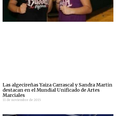
Las algecireñas Yaiza Carrascal y Sandra Martin
destacan en el Mundial Unificado de Artes
Marciales
11 de noviembre de 2015