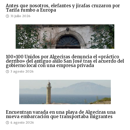
Antes que nosotros, elefantes y jirafas cruzaron por
Tarifa rumbo a Europa
31 julio 2026
100×100 Unidos por Algeciras denuncia el «práctico
derribo» del antiguo asilo San José tras el acuerdo del
gobierno local con una empresa privada
3 agosto 2026
Encuentran varada en una playa de Algeciras una
nueva embarcación que transportaba migrantes
4 agosto 2026