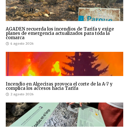
AGADEN recuerda los incendios de Tarifa y exige
planes de emergencia actualizados para toda la
comarca
4 agosto 2026
Incendio en Algeciras provoca el corte de la A-7 y
complica los accesos hacia Tarifa
2 agosto 2026