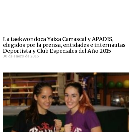
La taekwondoca Yaiza Carrascal y APADIS,
elegidos por la prensa, entidades e internautas
Deportista y Club Especiales del Año 2015
30 de enero de 2016