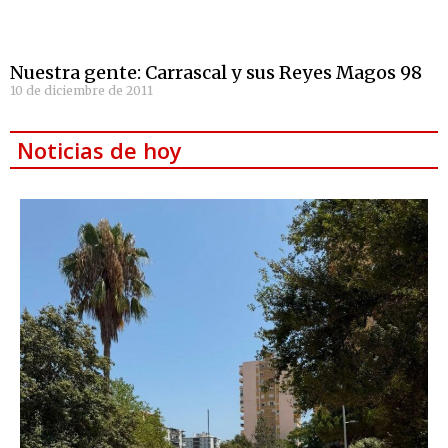
Nuestra gente: Carrascal y sus Reyes Magos 98
10 de diciembre de 2011
Noticias de hoy