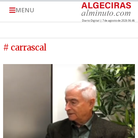
MENU
Diario Digital | 7 de agosto de 2026 06:46
# carrascal