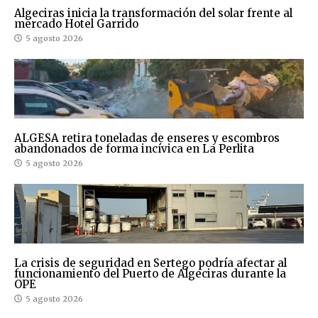
Algeciras inicia la transformación del solar frente al
mercado Hotel Garrido
5 agosto 2026
ALGESA retira toneladas de enseres y escombros
abandonados de forma incívica en La Perlita
5 agosto 2026
La crisis de seguridad en Sertego podría afectar al
funcionamiento del Puerto de Algeciras durante la
OPE
5 agosto 2026