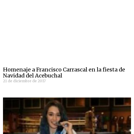
Homenaje a Francisco Carrascal en la fiesta de
Navidad del Acebuchal
21 de diciembre de 2017