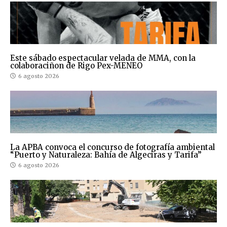
Este sábado espectacular velada de MMA, con la
colaboraciñon de Rigo Pex-MENEO
6 agosto 2026
La APBA convoca el concurso de fotografía ambiental
“Puerto y Naturaleza: Bahía de Algeciras y Tarifa”
6 agosto 2026