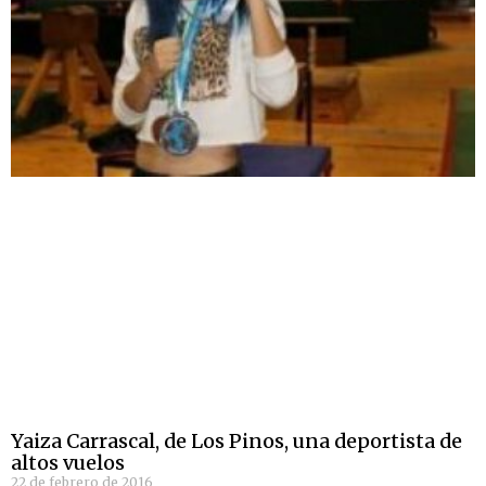
Yaiza Carrascal, de Los Pinos, una deportista de
altos vuelos
22 de febrero de 2016