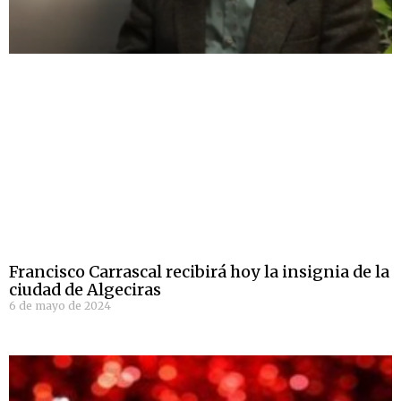
Francisco Carrascal recibirá hoy la insignia de la
ciudad de Algeciras
6 de mayo de 2024