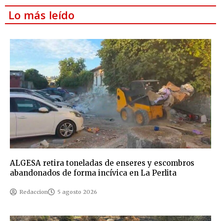
Lo más leído
ALGESA retira toneladas de enseres y escombros
abandonados de forma incívica en La Perlita
Redaccion
5 agosto 2026