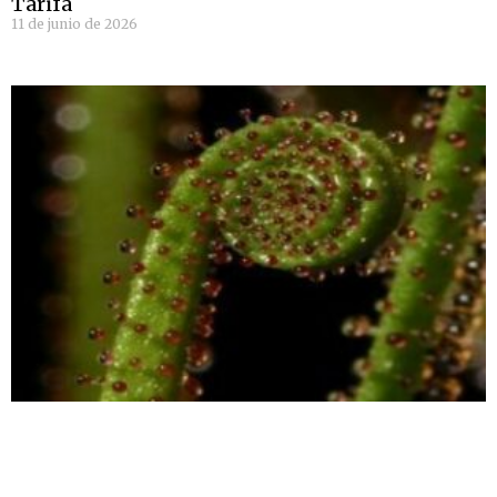
Tarifa
11 de junio de 2026