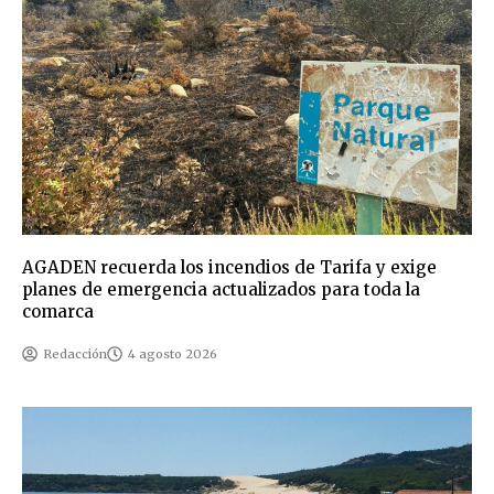
AGADEN recuerda los incendios de Tarifa y exige
planes de emergencia actualizados para toda la
comarca
Redacción
4 agosto 2026