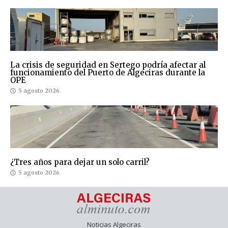
La crisis de seguridad en Sertego podría afectar al
funcionamiento del Puerto de Algeciras durante la
OPE
5 agosto 2026
¿Tres años para dejar un solo carril?
5 agosto 2026
Noticias Algeciras