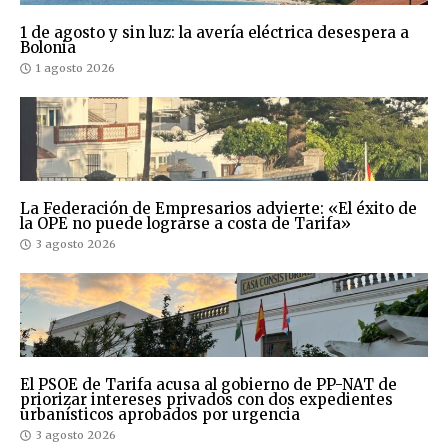
1 de agosto y sin luz: la avería eléctrica desespera a
Bolonia
1 agosto 2026
La Federación de Empresarios advierte: «El éxito de
la OPE no puede lograrse a costa de Tarifa»
3 agosto 2026
El PSOE de Tarifa acusa al gobierno de PP-NAT de
priorizar intereses privados con dos expedientes
urbanísticos aprobados por urgencia
3 agosto 2026