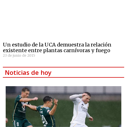
Un estudio de la UCA demuestra la relación
existente entre plantas carnívoras y fuego
23 de junio de 2015
Noticias de hoy