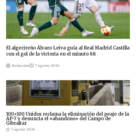
El algecireño Álvaro Leiva guía al Real Madrid Castilla
con el gol de la victoria en el minuto 88
Redaccion
7 agosto 2026
100×100 Unidos reclama la eliminación del peaje de la
AP-7 y denuncia el «abandono» del Campo de
Gibraltar
7 agosto 2026