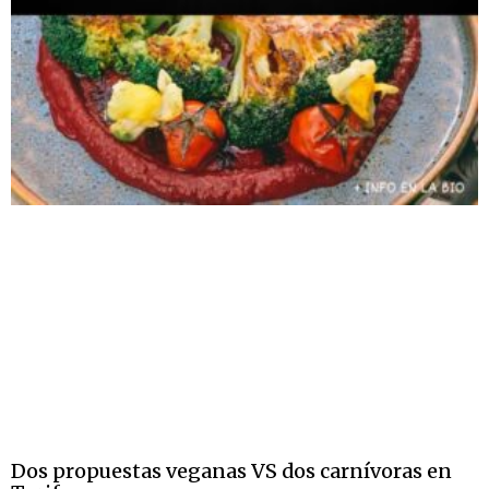
Dos propuestas veganas VS dos carnívoras en