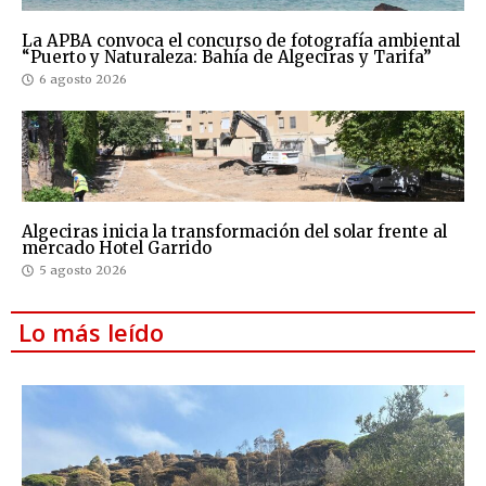
La APBA convoca el concurso de fotografía ambiental
“Puerto y Naturaleza: Bahía de Algeciras y Tarifa”
6 agosto 2026
Algeciras inicia la transformación del solar frente al
mercado Hotel Garrido
5 agosto 2026
Lo más leído