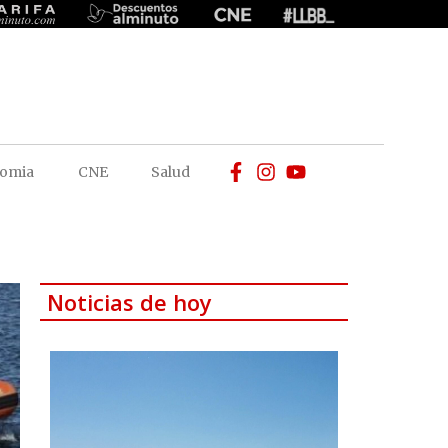
omia
CNE
Salud
Noticias de hoy