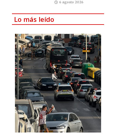
6 agosto 2026
Lo más leído