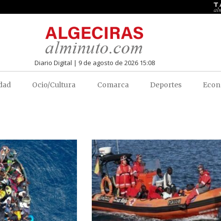
Diario Digital | 9 de agosto de 2026 15:08
dad
Ocio/Cultura
Comarca
Deportes
Econ