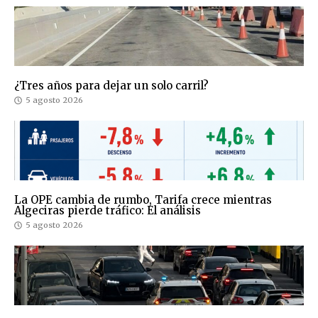
¿Tres años para dejar un solo carril?
5 agosto 2026
La OPE cambia de rumbo, Tarifa crece mientras
Algeciras pierde tráfico: El análisis
5 agosto 2026