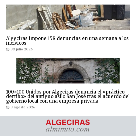
Algeciras impone 158 denuncias en una semana a los
incívicos
30 julio 2026
100×100 Unidos por Algeciras denuncia el «práctico
derribo» del antiguo asilo San José tras el acuerdo del
gobierno local con una empresa privada
3 agosto 2026