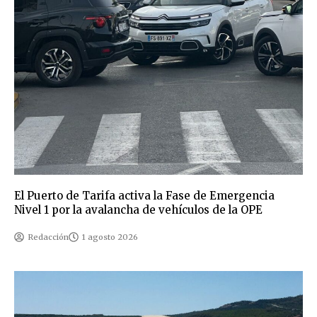
El Puerto de Tarifa activa la Fase de Emergencia
Nivel 1 por la avalancha de vehículos de la OPE
Redacción
1 agosto 2026