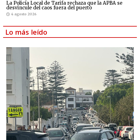
La Policía Local de Tarifa rechaza que la APBA se
desvincule del caos fuera del puerto
4 agosto 2026
Lo más leído