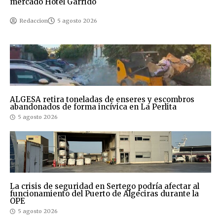
mercado Hotel Garrido
Redaccion
5 agosto 2026
ALGESA retira toneladas de enseres y escombros
abandonados de forma incívica en La Perlita
5 agosto 2026
La crisis de seguridad en Sertego podría afectar al
funcionamiento del Puerto de Algeciras durante la
OPE
5 agosto 2026