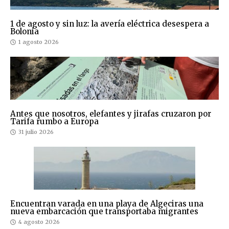
1 de agosto y sin luz: la avería eléctrica desespera a
Bolonia
1 agosto 2026
Antes que nosotros, elefantes y jirafas cruzaron por
Tarifa rumbo a Europa
31 julio 2026
Encuentran varada en una playa de Algeciras una
nueva embarcación que transportaba migrantes
4 agosto 2026