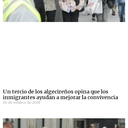
Un tercio de los algecireños opina que los
inmigrantes ayudan a mejorar la convivencia
26 de octubre de 2018