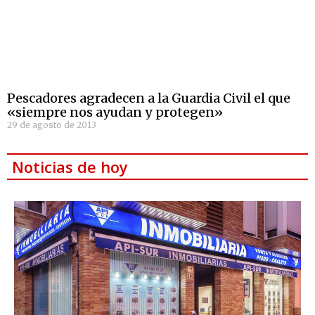
Pescadores agradecen a la Guardia Civil el que
«siempre nos ayudan y protegen»
29 de agosto de 2013
Noticias de hoy