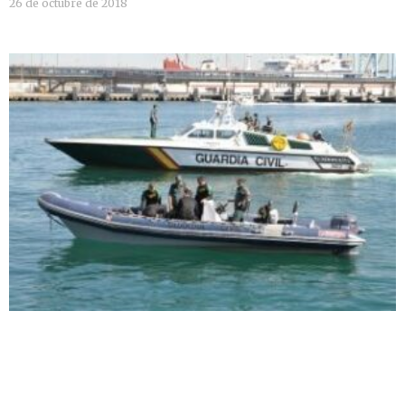
26 de octubre de 2018