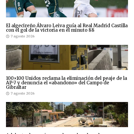
El algecireño Álvaro Leiva guía al Real Madrid Castilla
con el gol de la victoria en el minuto 88
7 agosto 2026
100×100 Unidos reclama la eliminación del peaje de la
AP-7 y denuncia el «abandono» del Campo de
Gibraltar
7 agosto 2026