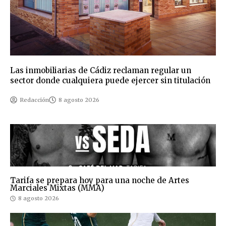
Las inmobiliarias de Cádiz reclaman regular un
sector donde cualquiera puede ejercer sin titulación
Redacción
8 agosto 2026
Tarifa se prepara hoy para una noche de Artes
Marciales Mixtas (MMA)
8 agosto 2026