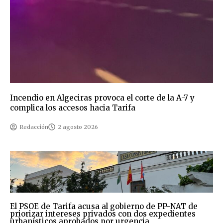
Incendio en Algeciras provoca el corte de la A-7 y
complica los accesos hacia Tarifa
Redacción
2 agosto 2026
El PSOE de Tarifa acusa al gobierno de PP-NAT de
priorizar intereses privados con dos expedientes
urbanísticos aprobados por urgencia