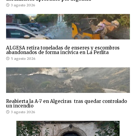
3 agosto 2026
ALGESA retira toneladas de enseres y escombros
abandonados de forma incívica en La Perlita
5 agosto 2026
Reabierta la A-7 en Algeciras tras quedar controlado
un incendio
3 agosto 2026