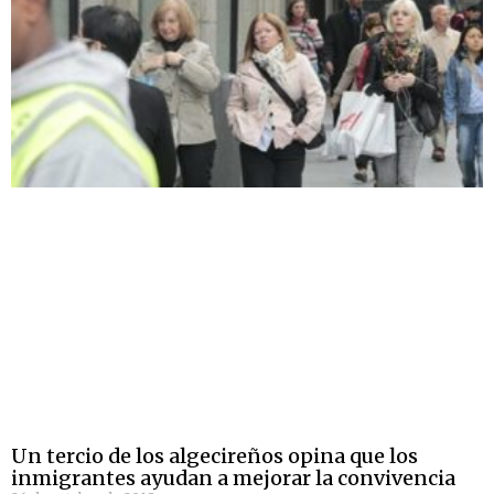
Un tercio de los algecireños opina que los
inmigrantes ayudan a mejorar la convivencia