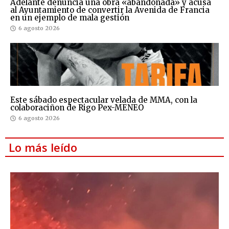
Adelante denuncia una obra «abandonada» y acusa
al Ayuntamiento de convertir la Avenida de Francia
en un ejemplo de mala gestión
6 agosto 2026
Este sábado espectacular velada de MMA, con la
colaboraciñon de Rigo Pex-MENEO
6 agosto 2026
Lo más leído