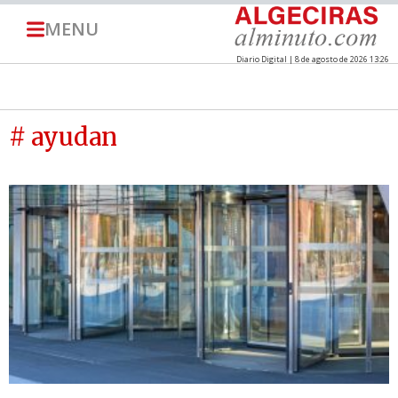
MENU
Diario Digital | 8 de agosto de 2026 13:26
# ayudan