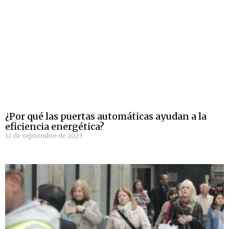
¿Por qué las puertas automáticas ayudan a la
eficiencia energética?
11 de septiembre de 2023