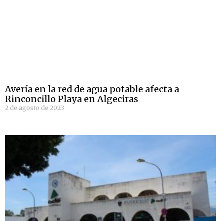
Avería en la red de agua potable afecta a
Rinconcillo Playa en Algeciras
2 de agosto de 2023