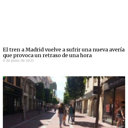
El tren a Madrid vuelve a sufrir una nueva avería
que provoca un retraso de una hora
6 de junio de 2021