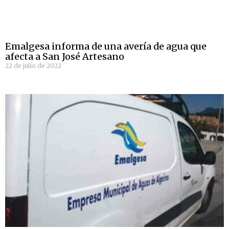
Emalgesa informa de una avería de agua que
afecta a San José Artesano
22 de julio de 2022