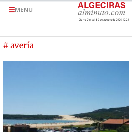
MENU
Diario Digital | 9 de agosto de 2026 12:24
# avería