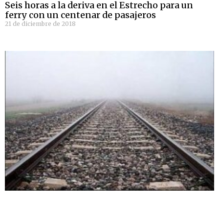
Seis horas a la deriva en el Estrecho para un
ferry con un centenar de pasajeros
21 de diciembre de 2018