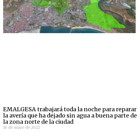
EMALGESA trabajará toda la noche para reparar
la avería que ha dejado sin agua a buena parte de
la zona norte de la ciudad
10 de mayo de 2022