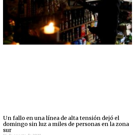
Un fallo en una línea de alta tensión dejó el
domingo sin luz a miles de personas en la zona
sur