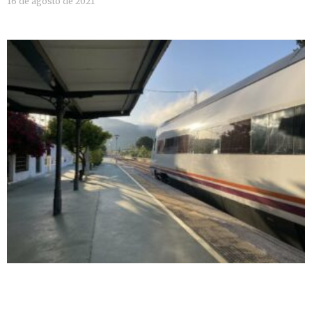
16 de agosto de 2021