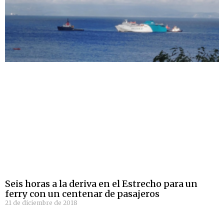
Seis horas a la deriva en el Estrecho para un
ferry con un centenar de pasajeros
21 de diciembre de 2018