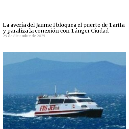
La avería del Jaume I bloquea el puerto de Tarifa
y paraliza la conexión con Tánger Ciudad
29 de diciembre de 2025