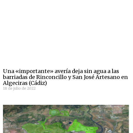
Una «importante» avería deja sin agua a las
barriadas de Rinconcillo y San José Artesano en
Algeciras (Cádiz)
18 de julio de 2022