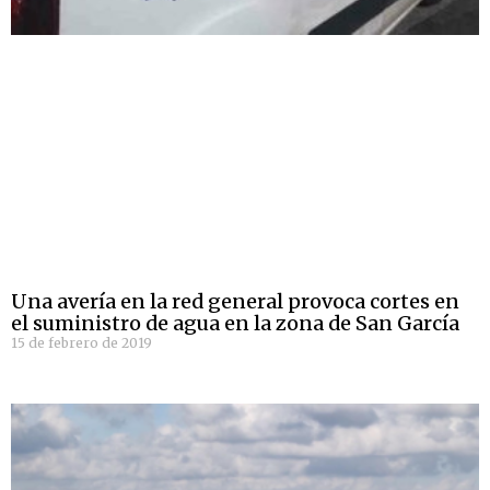
Una avería en la red general provoca cortes en
el suministro de agua en la zona de San García
15 de febrero de 2019