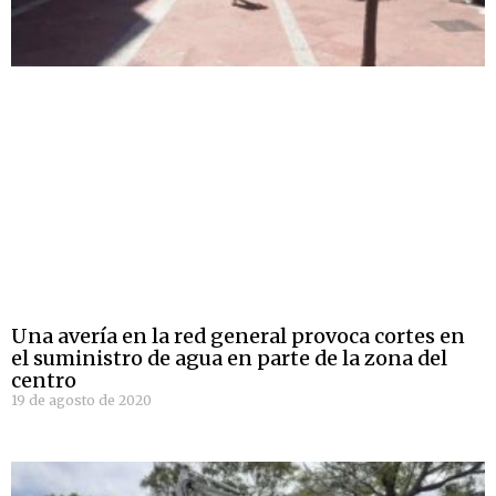
Una avería en la red general provoca cortes en
el suministro de agua en parte de la zona del
centro
19 de agosto de 2020