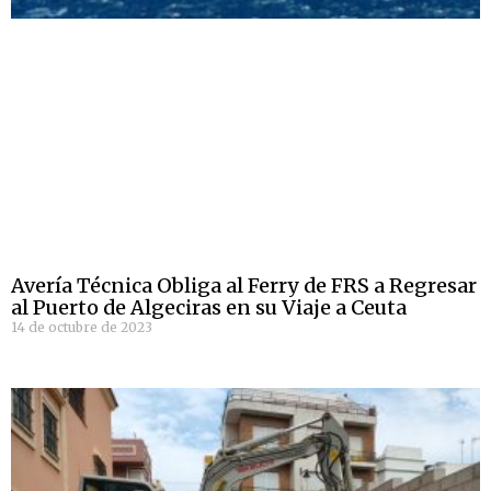
Avería Técnica Obliga al Ferry de FRS a Regresar
al Puerto de Algeciras en su Viaje a Ceuta
14 de octubre de 2023