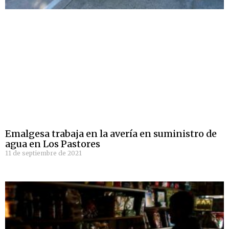
Emalgesa trabaja en la avería en suministro de
agua en Los Pastores
11 de septiembre de 2021