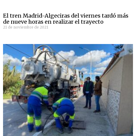
El tren Madrid-Algeciras del viernes tardó más
de nueve horas en realizar el trayecto
21 de noviembre de 2021