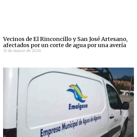
Vecinos de El Rinconcillo y San José Artesano,
afectados por un corte de agua por una avería
31 de marzo de 2020