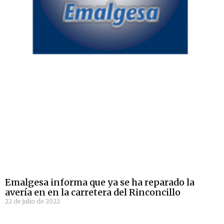
Emalgesa informa que ya se ha reparado la
avería en en la carretera del Rinconcillo
22 de julio de 2022