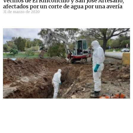
Vecinos de El Rinconcillo y San José Artesano,
afectados por un corte de agua por una avería
31 de marzo de 2020