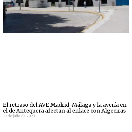
El retraso del AVE Madrid-Málaga y la avería en
el de Antequera afectan al enlace con Algeciras
10 de julio de 2023