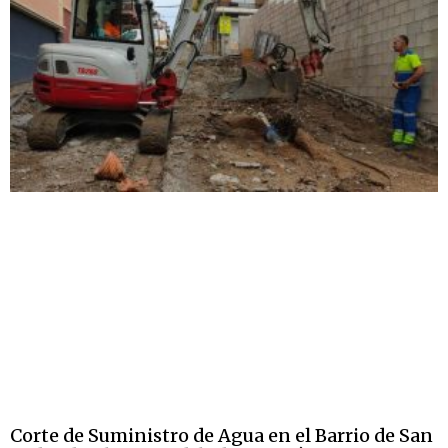
Corte de Suministro de Agua en el Barrio de San