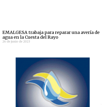
EMALGESA trabaja para reparar una avería de
agua en la Cuesta del Rayo
26 de junio de 2023