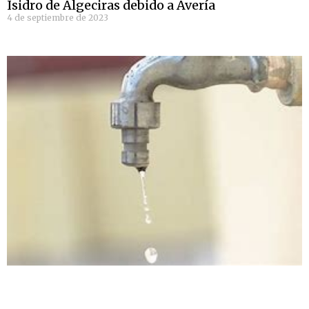
Isidro de Algeciras debido a Avería
4 de septiembre de 2023