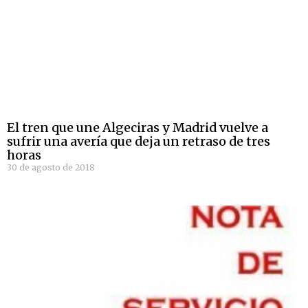
El tren que une Algeciras y Madrid vuelve a
sufrir una avería que deja un retraso de tres
horas
30 de agosto de 2018