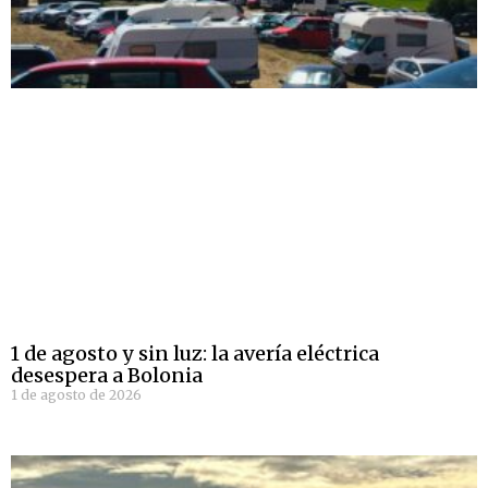
1 de agosto y sin luz: la avería eléctrica
desespera a Bolonia
1 de agosto de 2026