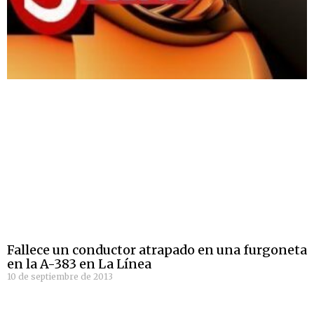
Fallece un conductor atrapado en una furgoneta
en la A-383 en La Línea
10 de septiembre de 2013