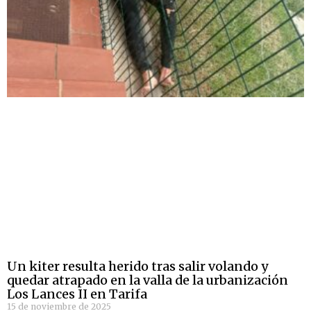
Un kiter resulta herido tras salir volando y
quedar atrapado en la valla de la urbanización
Los Lances II en Tarifa
15 de noviembre de 2025