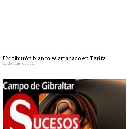
Un tiburón blanco es atrapado en Tarifa
12 de junio de 2015