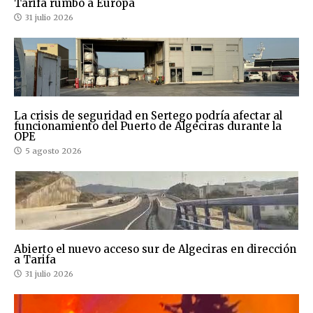
Tarifa rumbo a Europa
31 julio 2026
La crisis de seguridad en Sertego podría afectar al
funcionamiento del Puerto de Algeciras durante la
OPE
5 agosto 2026
Abierto el nuevo acceso sur de Algeciras en dirección
a Tarifa
31 julio 2026