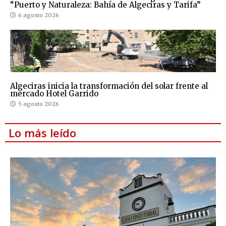
“Puerto y Naturaleza: Bahía de Algeciras y Tarifa”
6 agosto 2026
Algeciras inicia la transformación del solar frente al
mercado Hotel Garrido
5 agosto 2026
Lo más leído