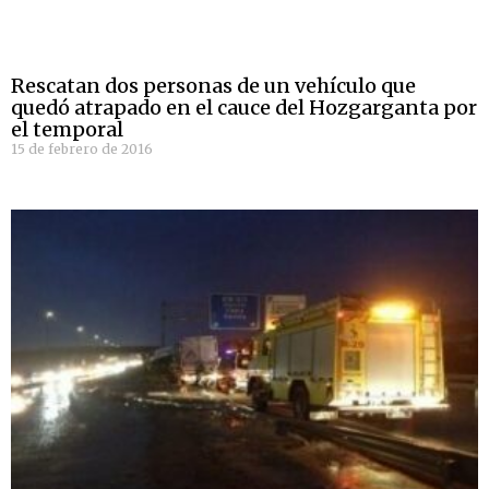
Rescatan dos personas de un vehículo que
quedó atrapado en el cauce del Hozgarganta por
el temporal
15 de febrero de 2016