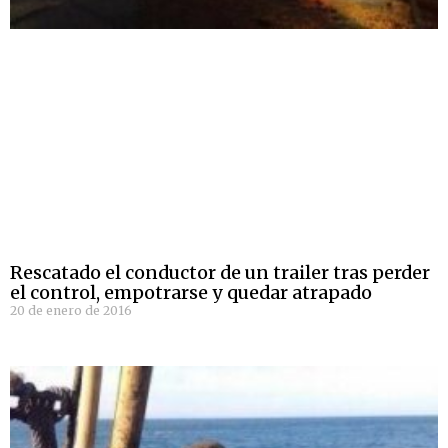
Rescatado el conductor de un trailer tras perder
el control, empotrarse y quedar atrapado
20 de enero de 2016