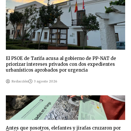
El PSOE de Tarifa acusa al gobierno de PP-NAT de
priorizar intereses privados con dos expedientes
urbanísticos aprobados por urgencia
Redacción
3 agosto 2026
Antes que nosotros, elefantes y jirafas cruzaron por