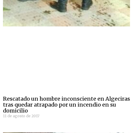
Rescatado un hombre inconsciente en Algeciras
tras quedar atrapado por un incendio en su
domicilio
11 de agosto de 2017