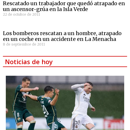
Rescatado un trabajador que quedó atrapado en
un ascensor-grúa en la Isla Verde
22 de octubre de 2011
Los bomberos rescatan a un hombre, atrapado
en un coche en un accidente en La Menacha
8 de septiembre de 2011
Noticias de hoy