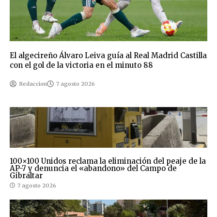
El algecireño Álvaro Leiva guía al Real Madrid Castilla
con el gol de la victoria en el minuto 88
Redaccion
7 agosto 2026
100×100 Unidos reclama la eliminación del peaje de la
AP-7 y denuncia el «abandono» del Campo de
Gibraltar
7 agosto 2026