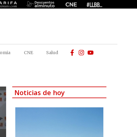
omia
CNE
Salud
Noticias de hoy