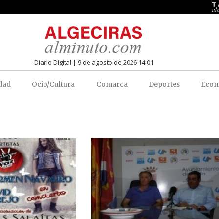
Diario Digital | 9 de agosto de 2026 14:01
dad
Ocio/Cultura
Comarca
Deportes
Econ