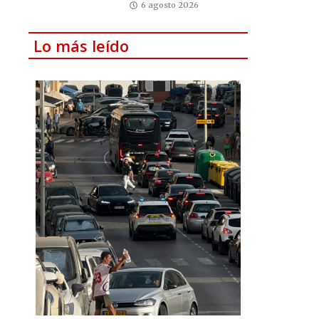
6 agosto 2026
Lo más leído