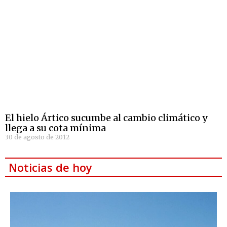
El hielo Ártico sucumbe al cambio climático y
llega a su cota mínima
30 de agosto de 2012
Noticias de hoy