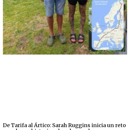
De Tarifa al Ártico: Sarah Ruggins inicia un reto