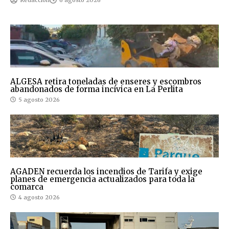
ALGESA retira toneladas de enseres y escombros
abandonados de forma incívica en La Perlita
5 agosto 2026
AGADEN recuerda los incendios de Tarifa y exige
planes de emergencia actualizados para toda la
comarca
4 agosto 2026