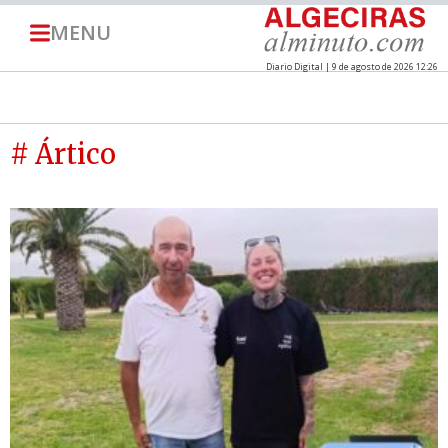
MENU
Diario Digital | 9 de agosto de 2026 12:26
# Ártico