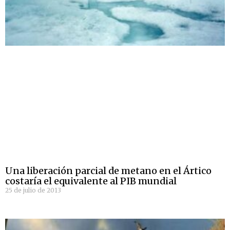
Una liberación parcial de metano en el Ártico
costaría el equivalente al PIB mundial
25 de julio de 2013