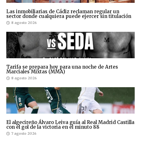
Las inmobiliarias de Cádiz reclaman regular un
sector donde cualquiera puede ejercer sin titulación
8 agosto 2026
Tarifa se prepara hoy para una noche de Artes
Marciales Mixtas (MMA)
8 agosto 2026
El algecireño Álvaro Leiva guía al Real Madrid Castilla
con el gol de la victoria en el minuto 88
7 agosto 2026