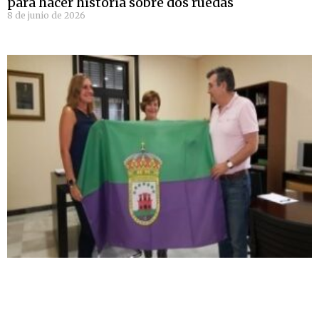
para hacer historia sobre dos ruedas
8 de junio de 2026