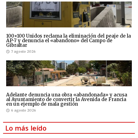
100×100 Unidos reclama la eliminación del peaje de la
AP-7 y denuncia el «abandono» del Campo de
Gibraltar
7 agosto 2026
Adelante denuncia una obra «abandonada» y acusa
al Ayuntamiento de convertir la Avenida de Francia
en un ejemplo de mala gestión
6 agosto 2026
Lo más leído