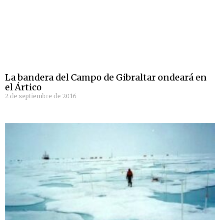
La bandera del Campo de Gibraltar ondeará en
el Ártico
2 de septiembre de 2016