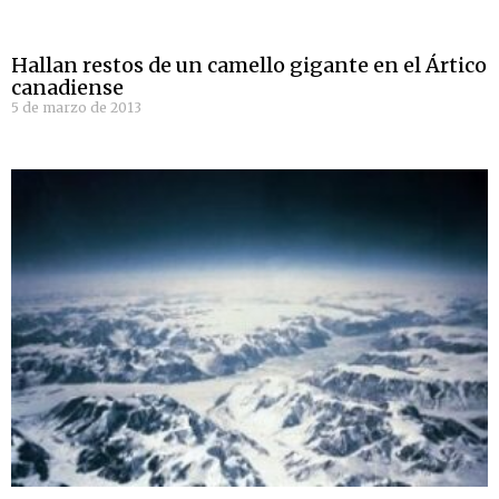
Hallan restos de un camello gigante en el Ártico
canadiense
5 de marzo de 2013