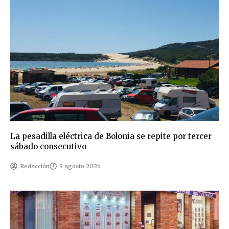
La pesadilla eléctrica de Bolonia se repite por tercer
sábado consecutivo
Redacción
9 agosto 2026