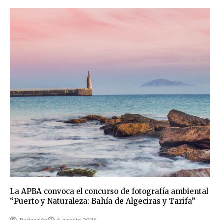
La APBA convoca el concurso de fotografía ambiental
“Puerto y Naturaleza: Bahía de Algeciras y Tarifa”
Redacción
6 agosto 2026