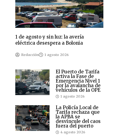
1 de agosto y sin luz: la avería
eléctrica desespera a Bolonia
Redacción
1 agosto 2026
El Puerto de Tarifa
activa la Fase de
Emergencia Nivel 1
por la avalancha de
vehículos de la OPE
1 agosto 2026
La Policía Local de
Tarifa rechaza que
la APBA se
desvincule del caos
fuera del puerto
4 agosto 2026