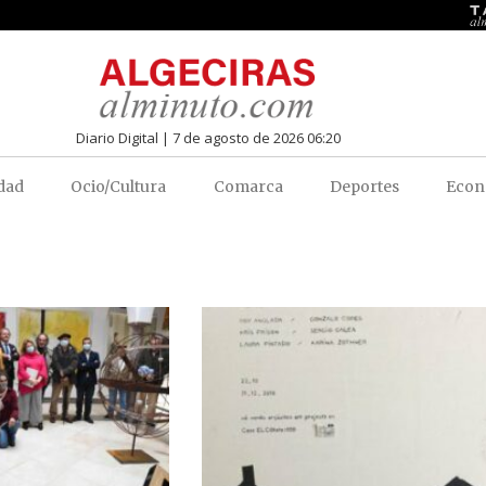
Diario Digital | 7 de agosto de 2026 06:20
dad
Ocio/Cultura
Comarca
Deportes
Econ