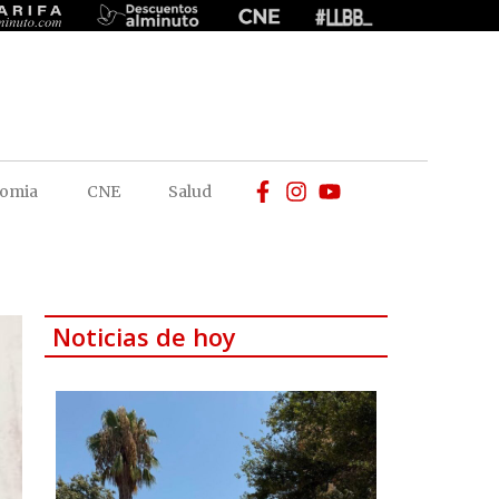
omia
CNE
Salud
Noticias de hoy