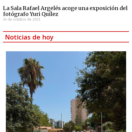
La Sala Rafael Argelés acoge una exposición del
fotógrafo Yuri Quílez
14 de octubre de 2011
Noticias de hoy