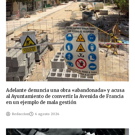
Adelante denuncia una obra «abandonada» y acusa
al Ayuntamiento de convertir la Avenida de Francia
en un ejemplo de mala gestión
Redaccion
6 agosto 2026