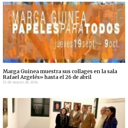
Marga Guinea muestra sus collages en la sala
Rafael Argelés» hasta el 26 de abril
15 de marzo de 2014