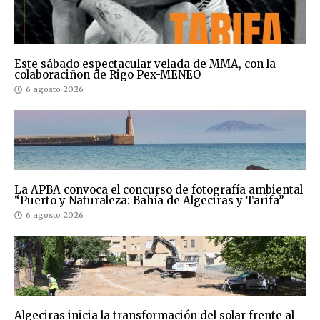
Este sábado espectacular velada de MMA, con la
colaboraciñon de Rigo Pex-MENEO
6 agosto 2026
La APBA convoca el concurso de fotografía ambiental
“Puerto y Naturaleza: Bahía de Algeciras y Tarifa”
6 agosto 2026
Algeciras inicia la transformación del solar frente al