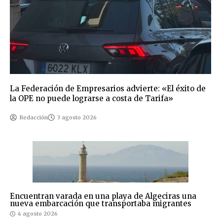
La Federación de Empresarios advierte: «El éxito de
la OPE no puede lograrse a costa de Tarifa»
Redacción
3 agosto 2026
Encuentran varada en una playa de Algeciras una
nueva embarcación que transportaba migrantes
4 agosto 2026