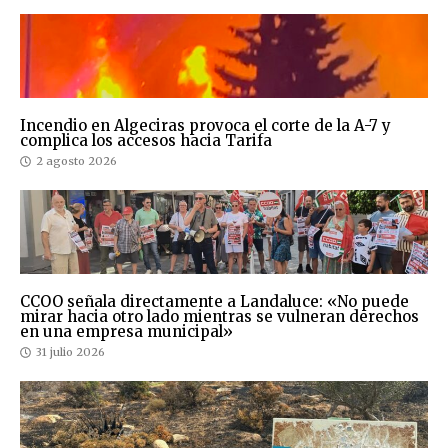
Incendio en Algeciras provoca el corte de la A-7 y
complica los accesos hacia Tarifa
2 agosto 2026
CCOO señala directamente a Landaluce: «No puede
mirar hacia otro lado mientras se vulneran derechos
en una empresa municipal»
31 julio 2026