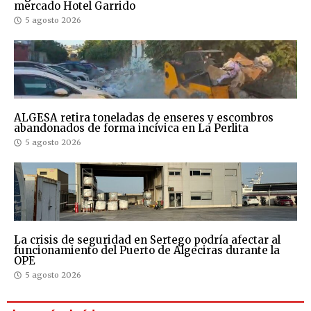
mercado Hotel Garrido
5 agosto 2026
ALGESA retira toneladas de enseres y escombros
abandonados de forma incívica en La Perlita
5 agosto 2026
La crisis de seguridad en Sertego podría afectar al
funcionamiento del Puerto de Algeciras durante la
OPE
5 agosto 2026