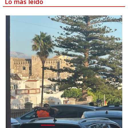
Lo más leído