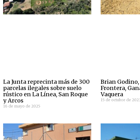
La Junta reprecinta más de 300
Brian Godino, 
parcelas ilegales sobre suelo
Frontera, Gan
rústico en La Línea, San Roque
Vaquera
y Arcos
15 de octubre de 202
16 de mayo de 2025