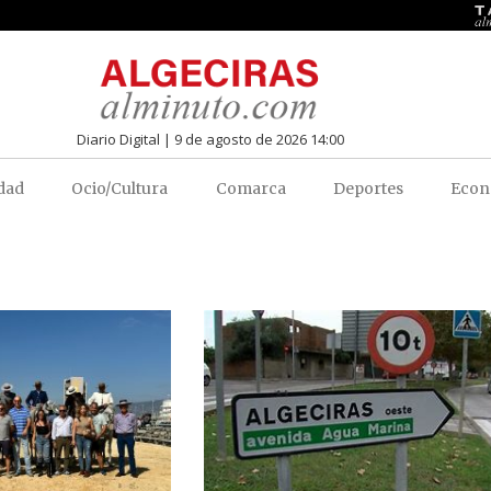
Diario Digital | 9 de agosto de 2026 14:00
dad
Ocio/Cultura
Comarca
Deportes
Econ