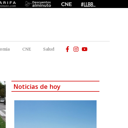
omia
CNE
Salud
Noticias de hoy