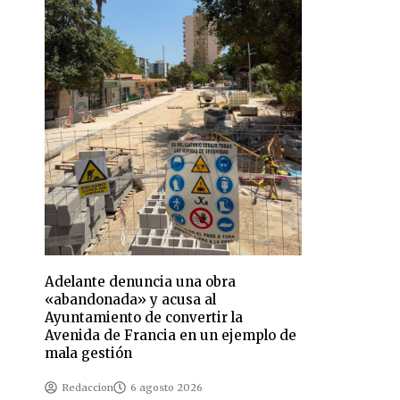
Adelante denuncia una obra
«abandonada» y acusa al
Ayuntamiento de convertir la
Avenida de Francia en un ejemplo de
mala gestión
Redaccion
6 agosto 2026