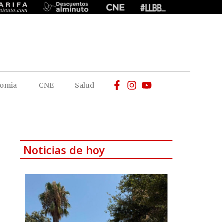
omia
CNE
Salud
Noticias de hoy