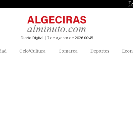
Diario Digital | 7 de agosto de 2026 00:45
dad
Ocio/Cultura
Comarca
Deportes
Econ