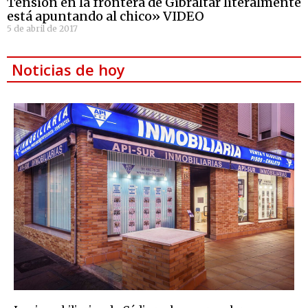
Tensión en la frontera de Gibraltar literalmente
está apuntando al chico» VIDEO
5 de abril de 2017
Noticias de hoy