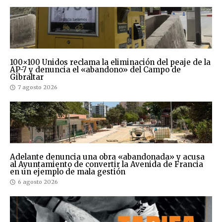
100×100 Unidos reclama la eliminación del peaje de la
AP-7 y denuncia el «abandono» del Campo de
Gibraltar
7 agosto 2026
Adelante denuncia una obra «abandonada» y acusa
al Ayuntamiento de convertir la Avenida de Francia
en un ejemplo de mala gestión
6 agosto 2026