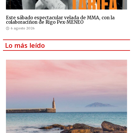
Este sábado espectacular velada de MMA, con la
colaboraciñon de Rigo Pex-MENEO
6 agosto 2026
Lo más leído