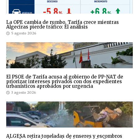
La OPE cambia de rumbo, Tarifa crece mientras
Algeciras pierde tráfico: El análisis
5 agosto 2026
El PSOE de Tarifa acusa al gobierno de PP-NAT de
priorizar intereses privados con dos expedientes
urbanísticos aprobados por urgencia
3 agosto 2026
ALGESA retira toneladas de enseres y escombros