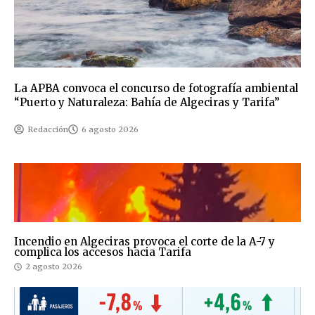
La APBA convoca el concurso de fotografía ambiental
“Puerto y Naturaleza: Bahía de Algeciras y Tarifa”
Redacción
6 agosto 2026
Incendio en Algeciras provoca el corte de la A-7 y
complica los accesos hacia Tarifa
2 agosto 2026