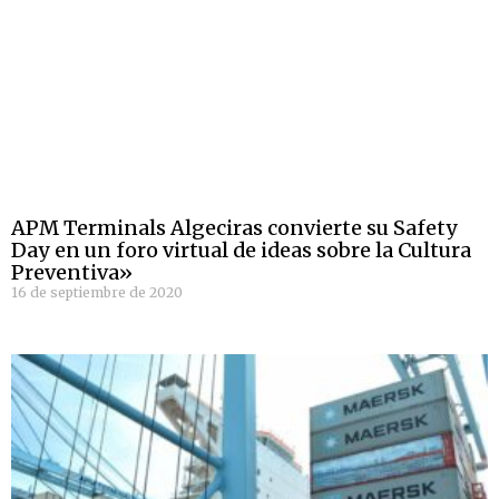
APM Terminals Algeciras convierte su Safety
Day en un foro virtual de ideas sobre la Cultura
Preventiva»
16 de septiembre de 2020