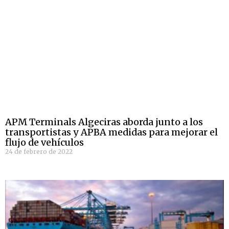
APM Terminals Algeciras aborda junto a los
transportistas y APBA medidas para mejorar el
flujo de vehículos
24 de febrero de 2022