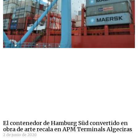
El contenedor de Hamburg Süd convertido en
obra de arte recala en APM Terminals Algeciras
2 de junio de 2020