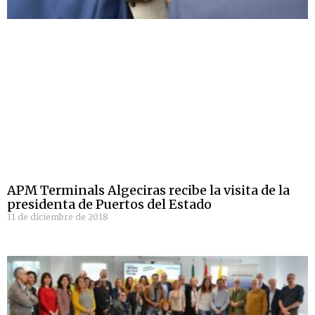
APM Terminals Algeciras recibe la visita de la
presidenta de Puertos del Estado
11 de diciembre de 2018