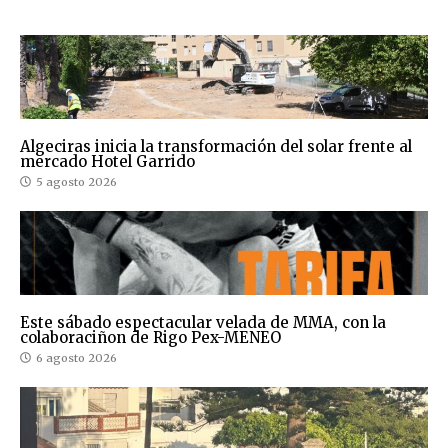
Algeciras inicia la transformación del solar frente al
mercado Hotel Garrido
5 agosto 2026
Este sábado espectacular velada de MMA, con la
colaboraciñon de Rigo Pex-MENEO
6 agosto 2026