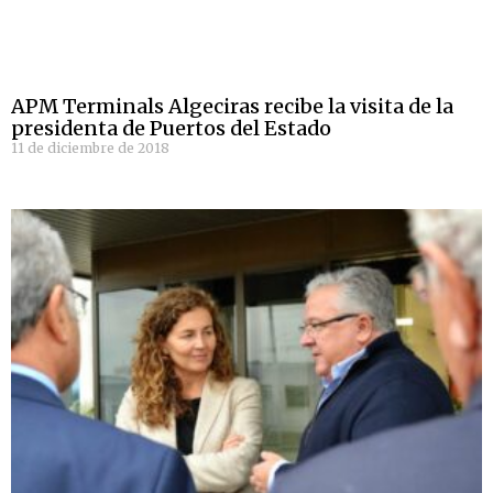
APM Terminals Algeciras recibe la visita de la
presidenta de Puertos del Estado
11 de diciembre de 2018