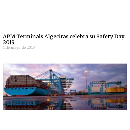
APM Terminals Algeciras celebra su Safety Day
2019
1 de mayo de 2019