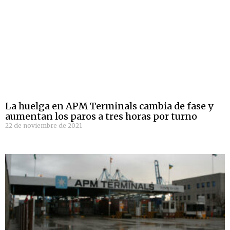
La huelga en APM Terminals cambia de fase y
aumentan los paros a tres horas por turno
22 de noviembre de 2021