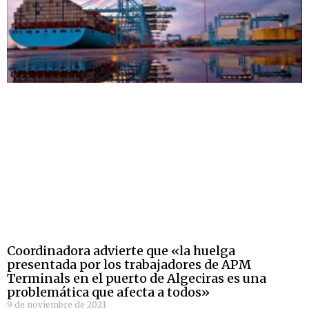
Coordinadora advierte que «la huelga
presentada por los trabajadores de APM
Terminals en el puerto de Algeciras es una
problemática que afecta a todos»
9 de noviembre de 2021