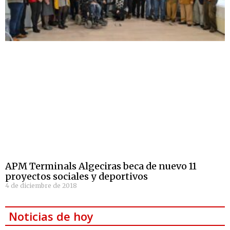
APM Terminals Algeciras beca de nuevo 11
proyectos sociales y deportivos
4 de diciembre de 2018
Noticias de hoy