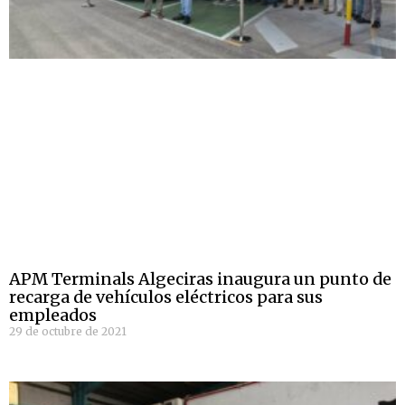
APM Terminals Algeciras inaugura un punto de
recarga de vehículos eléctricos para sus
empleados
29 de octubre de 2021