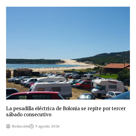
La pesadilla eléctrica de Bolonia se repite por tercer
sábado consecutivo
Redacción
9 agosto 2026