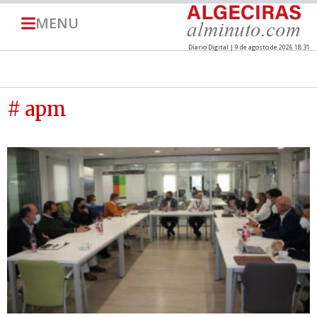
MENU
Diario Digital | 9 de agosto de 2026 18:31
# apm