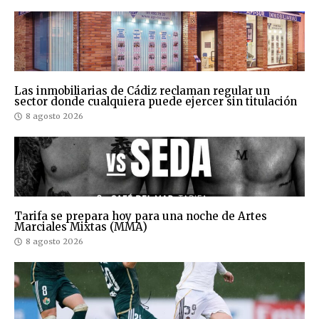
Las inmobiliarias de Cádiz reclaman regular un
sector donde cualquiera puede ejercer sin titulación
8 agosto 2026
Tarifa se prepara hoy para una noche de Artes
Marciales Mixtas (MMA)
8 agosto 2026