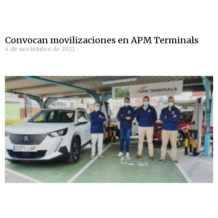
Convocan movilizaciones en APM Terminals
4 de noviembre de 2021