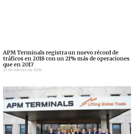
APM Terminals registra un nuevo récord de
tráficos en 2018 con un 21% más de operaciones
que en 2017
25 de febrero de 2019