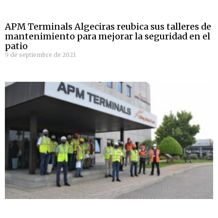
APM Terminals Algeciras reubica sus talleres de
mantenimiento para mejorar la seguridad en el
patio
9 de septiembre de 2021