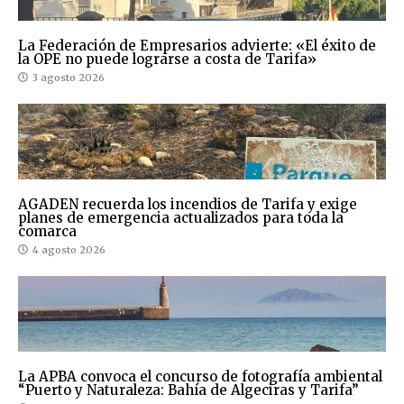
La Federación de Empresarios advierte: «El éxito de
la OPE no puede lograrse a costa de Tarifa»
3 agosto 2026
AGADEN recuerda los incendios de Tarifa y exige
planes de emergencia actualizados para toda la
comarca
4 agosto 2026
La APBA convoca el concurso de fotografía ambiental
“Puerto y Naturaleza: Bahía de Algeciras y Tarifa”