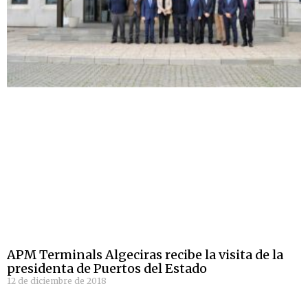
APM Terminals Algeciras recibe la visita de la
presidenta de Puertos del Estado
12 de diciembre de 2018