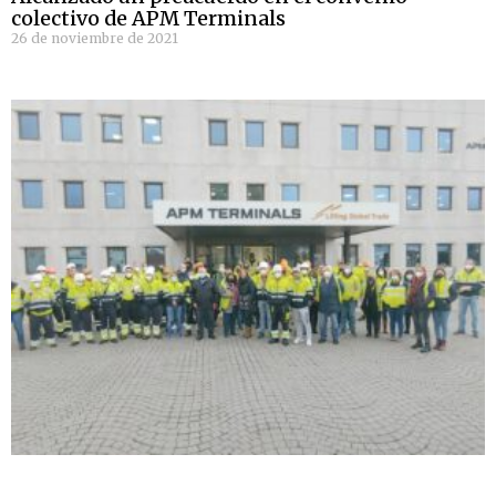
colectivo de APM Terminals
26 de noviembre de 2021