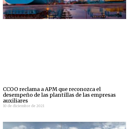
CCOO reclama a APM que reconozca el
desempeño de las plantillas de las empresas
auxiliares
10 de diciembre de 2021