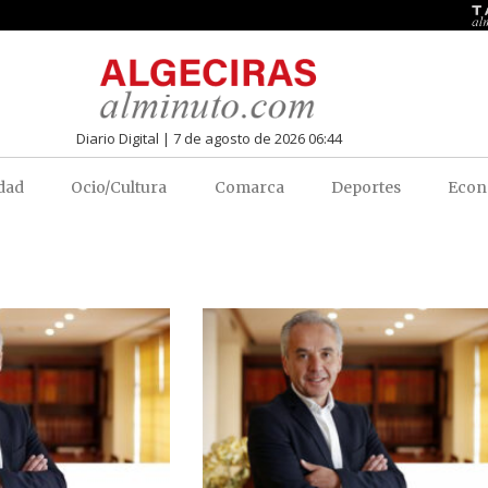
Diario Digital | 7 de agosto de 2026 06:44
dad
Ocio/Cultura
Comarca
Deportes
Econ