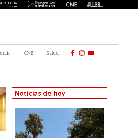
omia
CNE
Salud
Noticias de hoy