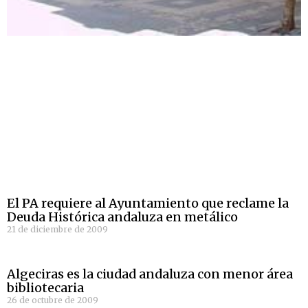
El PA requiere al Ayuntamiento que reclame la
Deuda Histórica andaluza en metálico
21 de diciembre de 2009
Algeciras es la ciudad andaluza con menor área
bibliotecaria
26 de octubre de 2009