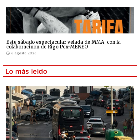
Este sábado espectacular velada de MMA, con la
colaboraciñon de Rigo Pex-MENEO
6 agosto 2026
Lo más leído