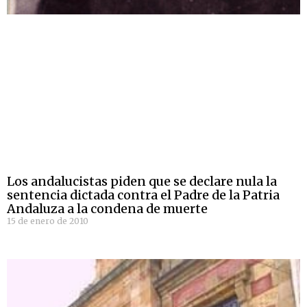
Los andalucistas piden que se declare nula la
sentencia dictada contra el Padre de la Patria
Andaluza a la condena de muerte
15 de enero de 2010