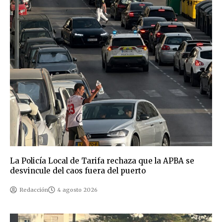
La Policía Local de Tarifa rechaza que la APBA se
desvincule del caos fuera del puerto
Redacción
4 agosto 2026