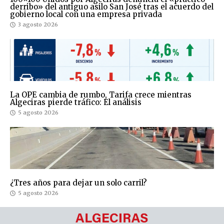
derribo» del antiguo asilo San José tras el acuerdo del
gobierno local con una empresa privada
3 agosto 2026
La OPE cambia de rumbo, Tarifa crece mientras
Algeciras pierde tráfico: El análisis
5 agosto 2026
¿Tres años para dejar un solo carril?
5 agosto 2026