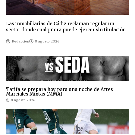
Las inmobiliarias de Cádiz reclaman regular un
sector donde cualquiera puede ejercer sin titulación
Redacción
8 agosto 2026
Tarifa se prepara hoy para una noche de Artes
Marciales Mixtas (MMA)
8 agosto 2026