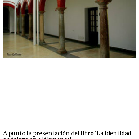
A punto la presentación del libro ‘La identidad