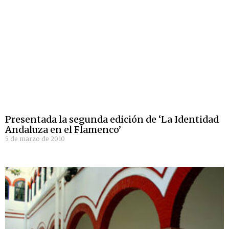
Presentada la segunda edición de ‘La Identidad
Andaluza en el Flamenco’
5 de marzo de 2010