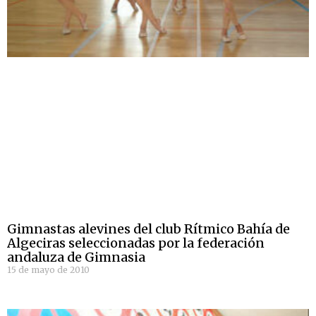
Gimnastas alevines del club Rítmico Bahía de
Algeciras seleccionadas por la federación
andaluza de Gimnasia
15 de mayo de 2010