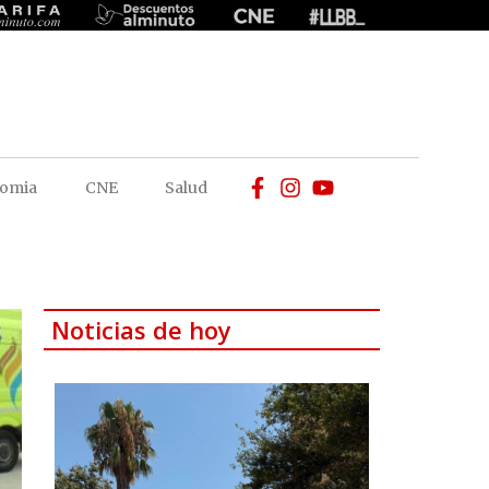
omia
CNE
Salud
Noticias de hoy