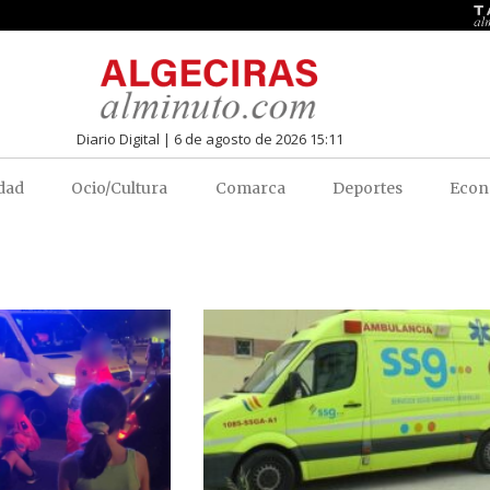
Diario Digital | 6 de agosto de 2026 15:11
dad
Ocio/Cultura
Comarca
Deportes
Econ