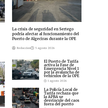
La crisis de seguridad en Sertego
podría afectar al funcionamiento del
Puerto de Algeciras durante la OPE
Redaccion
5 agosto 2026
El Puerto de Tarifa
activa la Fase de
Emergencia Nivel 1
por la avalancha de
vehículos de la OPE
1 agosto 2026
La Policía Local de
Tarifa rechaza que
la APBA se
desvincule del caos
fuera del puerto