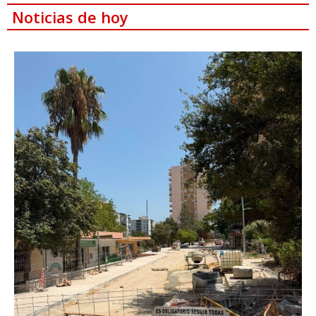
Noticias de hoy