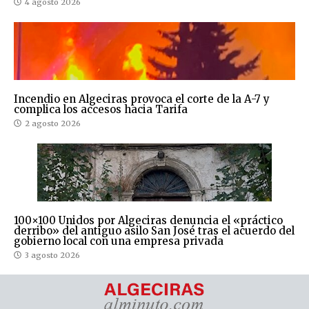
4 agosto 2026
Incendio en Algeciras provoca el corte de la A-7 y
complica los accesos hacia Tarifa
2 agosto 2026
100×100 Unidos por Algeciras denuncia el «práctico
derribo» del antiguo asilo San José tras el acuerdo del
gobierno local con una empresa privada
3 agosto 2026