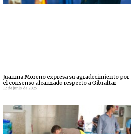
Juanma Moreno expresa su agradecimiento por
el consenso alcanzado respecto a Gibraltar
12 de junio de 2025