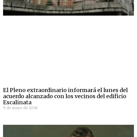
El Pleno extraordinario informará el lunes del
acuerdo alcanzado con los vecinos del edificio
Escalinata
9 de mayo de 2018