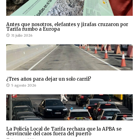
Antes que nosotros, elefantes y jirafas cruzaron por
Tarifa rumbo a Europa
31 julio 2026
¿Tres años para dejar un solo carril?
5 agosto 2026
La Policía Local de Tarifa rechaza que la APBA se
desvincule del caos fuera del puerto