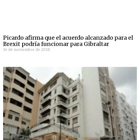
Picardo afirma que el acuerdo alcanzado para el
Brexit podría funcionar para Gibraltar
14 de noviembre de 2018