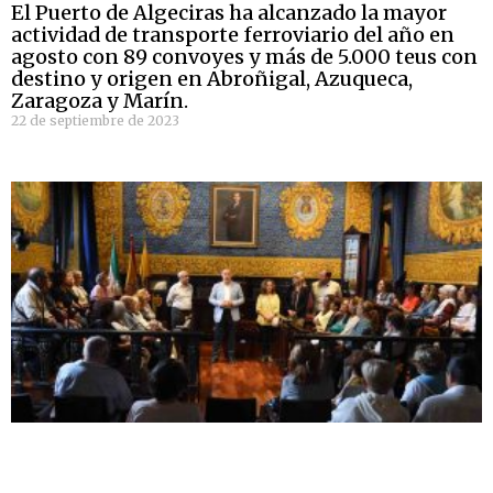
El Puerto de Algeciras ha alcanzado la mayor
actividad de transporte ferroviario del año en
agosto con 89 convoyes y más de 5.000 teus con
destino y origen en Abroñigal, Azuqueca,
Zaragoza y Marín.
22 de septiembre de 2023