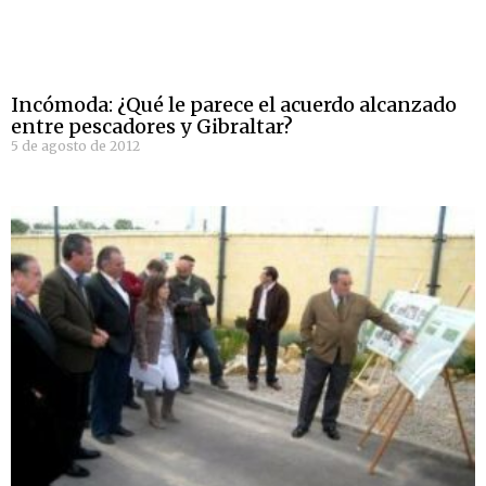
Incómoda: ¿Qué le parece el acuerdo alcanzado
entre pescadores y Gibraltar?
5 de agosto de 2012