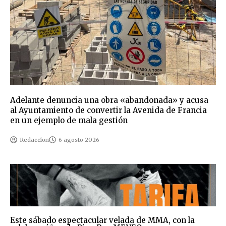
Adelante denuncia una obra «abandonada» y acusa
al Ayuntamiento de convertir la Avenida de Francia
en un ejemplo de mala gestión
Redaccion
6 agosto 2026
Este sábado espectacular velada de MMA, con la