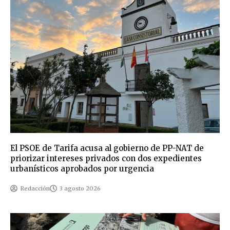
El PSOE de Tarifa acusa al gobierno de PP-NAT de
priorizar intereses privados con dos expedientes
urbanísticos aprobados por urgencia
Redacción
3 agosto 2026