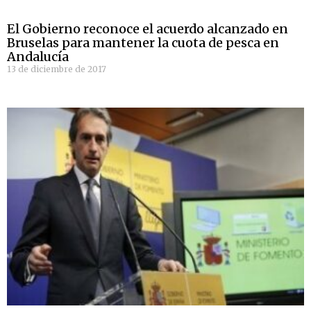
El Gobierno reconoce el acuerdo alcanzado en
Bruselas para mantener la cuota de pesca en
Andalucía
13 de diciembre de 2017