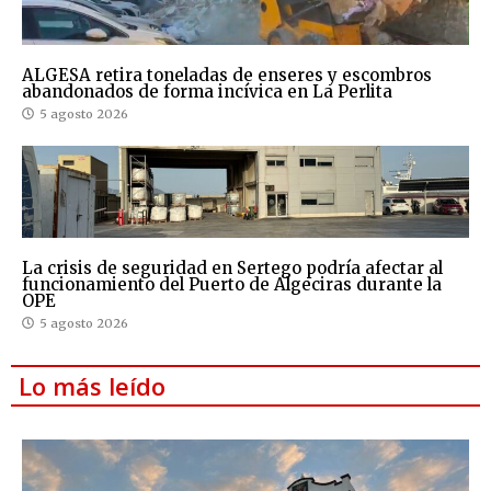
ALGESA retira toneladas de enseres y escombros
abandonados de forma incívica en La Perlita
5 agosto 2026
La crisis de seguridad en Sertego podría afectar al
funcionamiento del Puerto de Algeciras durante la
OPE
5 agosto 2026
Lo más leído