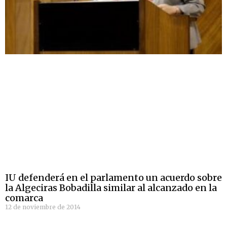
IU defenderá en el parlamento un acuerdo sobre
la Algeciras Bobadilla similar al alcanzado en la
comarca
12 de noviembre de 2014