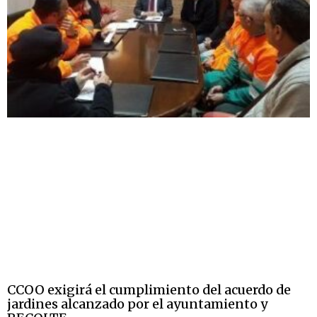
CCOO exigirá el cumplimiento del acuerdo de
jardines alcanzado por el ayuntamiento y