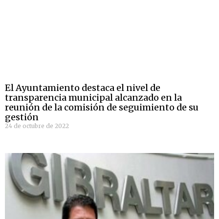
El Ayuntamiento destaca el nivel de
transparencia municipal alcanzado en la
reunión de la comisión de seguimiento de su
gestión
24 de octubre de 2022