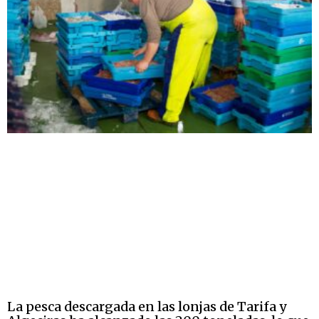
La pesca descargada en las lonjas de Tarifa y