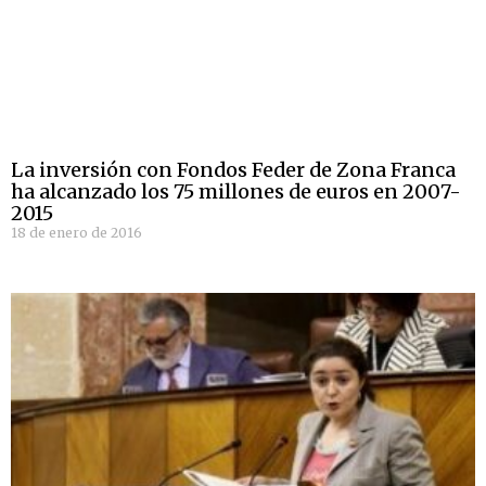
La inversión con Fondos Feder de Zona Franca
ha alcanzado los 75 millones de euros en 2007-
2015
18 de enero de 2016