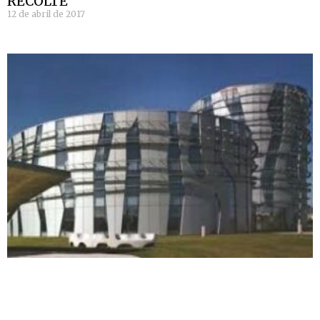
RECOLTE
12 de abril de 2017