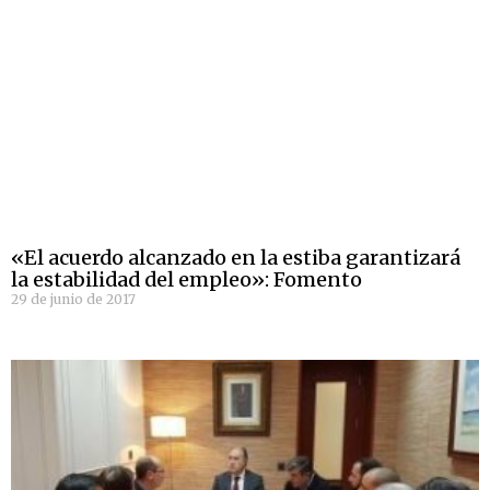
«El acuerdo alcanzado en la estiba garantizará
la estabilidad del empleo»: Fomento
29 de junio de 2017