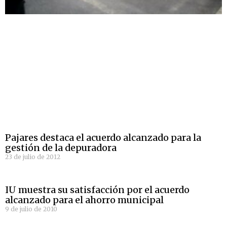
Pajares destaca el acuerdo alcanzado para la
gestión de la depuradora
23 de julio de 2012
IU muestra su satisfacción por el acuerdo
alcanzado para el ahorro municipal
9 de julio de 2010