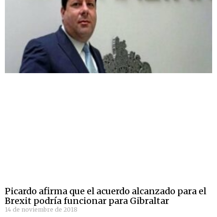
Picardo afirma que el acuerdo alcanzado para el
Brexit podría funcionar para Gibraltar
14 de noviembre de 2018