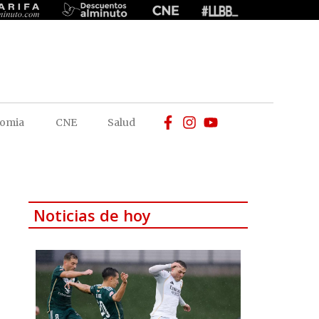
omia
CNE
Salud
Noticias de hoy