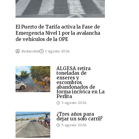
El Puerto de Tarifa activa la Fase de
Emergencia Nivel 1 por la avalancha
de vehículos de la OPE
Redacción
1 agosto 2026
ALGESA retira
toneladas de
enseres y
escombros
abandonados de
forma incívica en La
Perlita
5 agosto 2026
¿Tres años para
dejar un solo carril?
5 agosto 2026