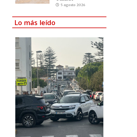
5 agosto 2026
Lo más leído