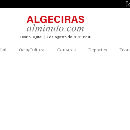
Diario Digital | 7 de agosto de 2026 15:30
dad
Ocio/Cultura
Comarca
Deportes
Econ