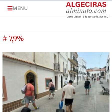
MENU
Diario Digital | 6 de agosto de 2026 18:01
# 7,9%