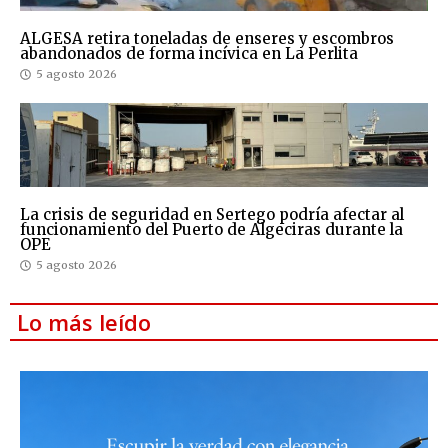
ALGESA retira toneladas de enseres y escombros
abandonados de forma incívica en La Perlita
5 agosto 2026
La crisis de seguridad en Sertego podría afectar al
funcionamiento del Puerto de Algeciras durante la
OPE
5 agosto 2026
Lo más leído