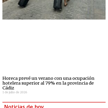
Horeca prevé un verano con una ocupación
hotelera superior al 79% en la provincia de
Cádiz
1 de julio de 2026
Noticias de hoy