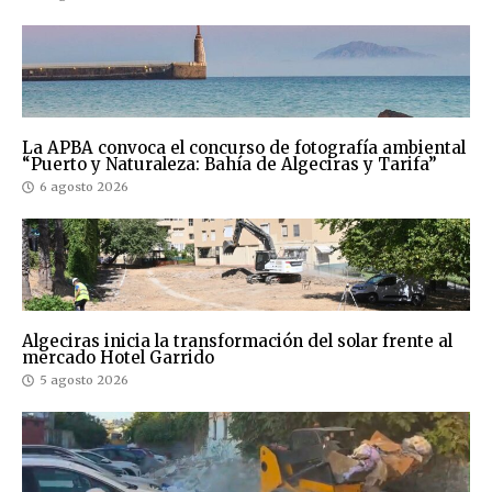
La APBA convoca el concurso de fotografía ambiental
“Puerto y Naturaleza: Bahía de Algeciras y Tarifa”
6 agosto 2026
Algeciras inicia la transformación del solar frente al
mercado Hotel Garrido
5 agosto 2026