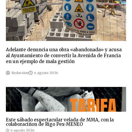
Adelante denuncia una obra «abandonada» y acusa
al Ayuntamiento de convertir la Avenida de Francia
en un ejemplo de mala gestión
Redaccion
6 agosto 2026
Este sábado espectacular velada de MMA, con la
colaboraciñon de Rigo Pex-MENEO
6 agosto 2026