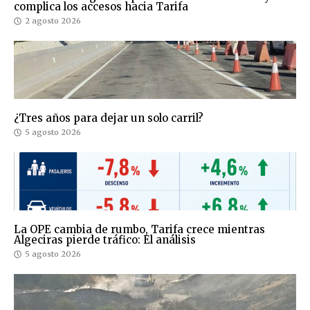
complica los accesos hacia Tarifa
2 agosto 2026
¿Tres años para dejar un solo carril?
5 agosto 2026
La OPE cambia de rumbo, Tarifa crece mientras
Algeciras pierde tráfico: El análisis
5 agosto 2026