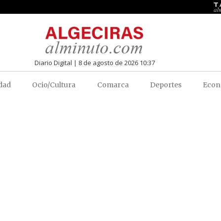
Diario Digital | 8 de agosto de 2026 10:37
dad
Ocio/Cultura
Comarca
Deportes
Econ