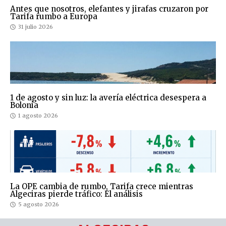
Antes que nosotros, elefantes y jirafas cruzaron por
Tarifa rumbo a Europa
31 julio 2026
1 de agosto y sin luz: la avería eléctrica desespera a
Bolonia
1 agosto 2026
La OPE cambia de rumbo, Tarifa crece mientras
Algeciras pierde tráfico: El análisis
5 agosto 2026