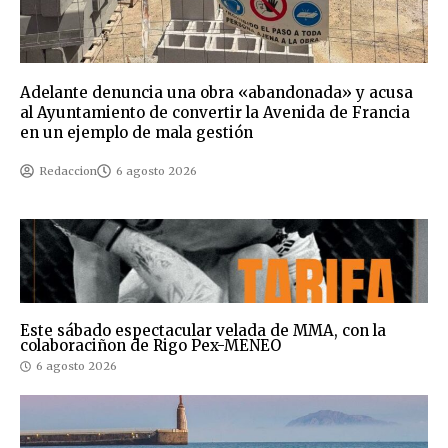
Adelante denuncia una obra «abandonada» y acusa
al Ayuntamiento de convertir la Avenida de Francia
en un ejemplo de mala gestión
Redaccion
6 agosto 2026
Este sábado espectacular velada de MMA, con la
colaboraciñon de Rigo Pex-MENEO
6 agosto 2026