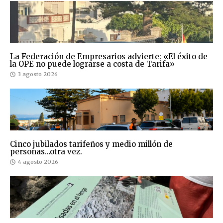
La Federación de Empresarios advierte: «El éxito de
la OPE no puede lograrse a costa de Tarifa»
3 agosto 2026
Cinco jubilados tarifeños y medio millón de
personas…otra vez.
4 agosto 2026