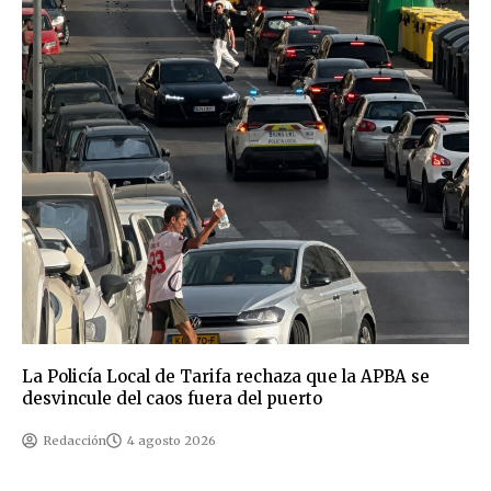
La Policía Local de Tarifa rechaza que la APBA se
desvincule del caos fuera del puerto
Redacción
4 agosto 2026