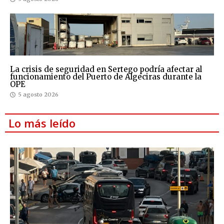
La crisis de seguridad en Sertego podría afectar al
funcionamiento del Puerto de Algeciras durante la
OPE
5 agosto 2026
Lo más leído