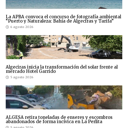
La APBA convoca el concurso de fotografía ambiental
“Puerto y Naturaleza: Bahía de Algeciras y Tarifa”
6 agosto 2026
Algeciras inicia la transformación del solar frente al
mercado Hotel Garrido
5 agosto 2026
ALGESA retira toneladas de enseres y escombros
abandonados de forma incívica en La Perlita
5 agosto 2026