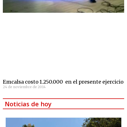
Emcalsa costo 1.250.000  en el presente ejercicio
24 de noviembre de 2014
Noticias de hoy