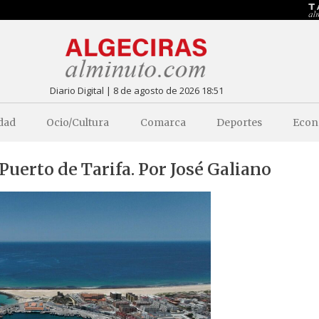
Diario Digital | 8 de agosto de 2026 18:51
dad
Ocio/Cultura
Comarca
Deportes
Econ
Puerto de Tarifa. Por José Galiano