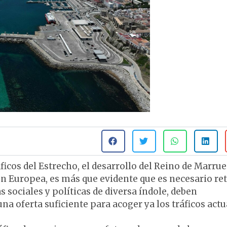
ficos del Estrecho, el desarrollo del Reino de Marrue
ión Europea, es más que evidente que es necesario r
 sociales y políticas de diversa índole, deben
 oferta suficiente para acoger ya los tráficos actu