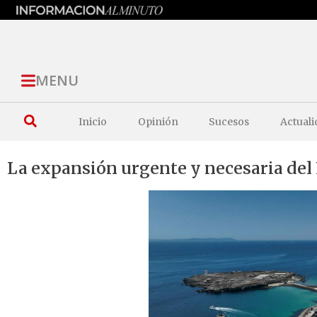
MENU
Inicio
Opinión
Sucesos
Actuali
La expansión urgente y necesaria del 