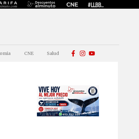
omia
CNE
Salud