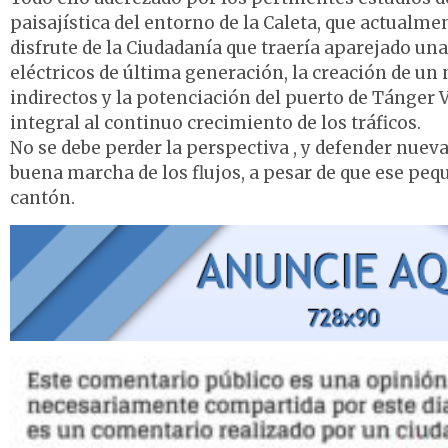
paisajística del entorno de la Caleta, que actualm
disfrute de la Ciudadanía que traería aparejado un
eléctricos de última generación, la creación de un
indirectos y la potenciación del puerto de Tánger V
integral al continuo crecimiento de los tráficos.
No se debe perder la perspectiva , y defender nue
buena marcha de los flujos, a pesar de que ese peq
cantón.