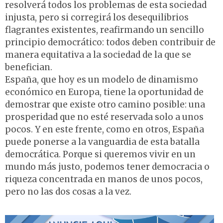
resolverá todos los problemas de esta sociedad
injusta, pero si corregirá los desequilibrios
flagrantes existentes, reafirmando un sencillo
principio democrático: todos deben contribuir de
manera equitativa a la sociedad de la que se
benefician.
España, que hoy es un modelo de dinamismo
económico en Europa, tiene la oportunidad de
demostrar que existe otro camino posible: una
prosperidad que no esté reservada solo a unos
pocos. Y en este frente, como en otros, España
puede ponerse a la vanguardia de esta batalla
democrática. Porque si queremos vivir en un
mundo más justo, podemos tener democracia o
riqueza concentrada en manos de unos pocos,
pero no las dos cosas a la vez.