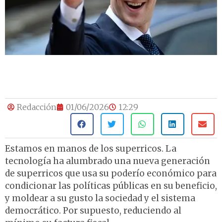
Redacción
01/06/2026
12:29
Estamos en manos de los superricos. La
tecnología ha alumbrado una nueva generación
de superricos que usa su poderío económico para
condicionar las políticas públicas en su beneficio,
y moldear a su gusto la sociedad y el sistema
democrático. Por supuesto, reduciendo al