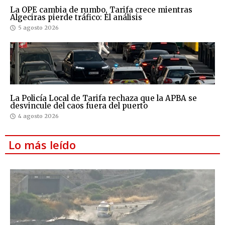
La OPE cambia de rumbo, Tarifa crece mientras
Algeciras pierde tráfico: El análisis
5 agosto 2026
La Policía Local de Tarifa rechaza que la APBA se
desvincule del caos fuera del puerto
4 agosto 2026
Lo más leído