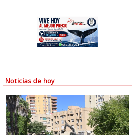
Noticias de hoy