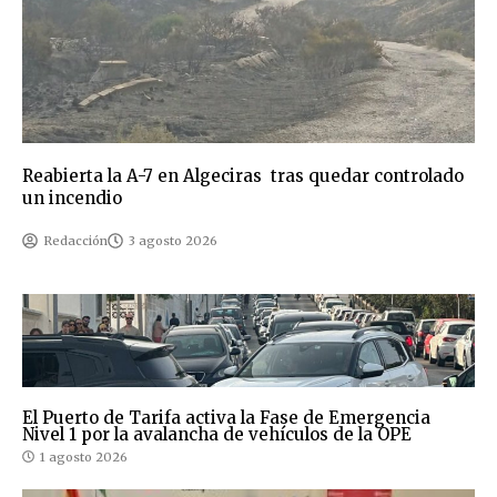
Reabierta la A-7 en Algeciras tras quedar controlado
un incendio
Redacción
3 agosto 2026
El Puerto de Tarifa activa la Fase de Emergencia
Nivel 1 por la avalancha de vehículos de la OPE
1 agosto 2026