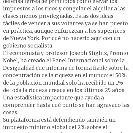
defensa férrea de principios como elevar los
impuestos a los ricos y congelar el alquiler a las
clases menos privilegiadas. Estas dos ideas
fáciles de vender a sus votantes ya se han puesto
en práctica, aunque enfurezcan a los superricos
de Nueva York. Por qué no hacerlo aquí con un
gobierno socialista.
El economista y profesor, Joseph Stiglitz, Premio
Nobel, ha creado el Panel Internacional sobre la
Desigualdad que informa de forma fiable sobre la
concentración de la riqueza en el mundo: el 50%
de la población mundial solo ha recibido un 1%
de toda la riqueza creada en los últimos 25 años.
Una estadística impactante que ayuda a
comprender hasta qué punto se han agravado las
cosas.
Su plataforma está defendiendo también un
impuesto mínimo global del 2% sobre el