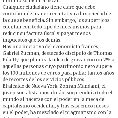
mínimo su factura fiscal.
Cualquier ciudadano tiene claro que debe
contribuir de manera equitativa a la sociedad de
la que se beneficia. Sin embargo, los superricos
cuentan con todo tipo de mecanismos para
reducir su factura fiscal y pagar menos
impuestos que los demás.
Hay una iniciativa del economista francés,
Gabriel Zucman, destacado discípulo de Thomas
Piketty, que plantea la idea de gravar con un 2% a
aquellas personas cuyo patrimonio neto supere
los 100 millones de euros para paliar tantos años
de recortes de los servicios públicos.
El alcalde de Nueva York, Zohran Mandami, el
joven socialista musulmán, sorprendió a todo el
mundo al hacerse con el poder en la meca del
capitalismo occidental, y tras casi cinco meses
en el poder, ha mezclado el pragmatismo con la