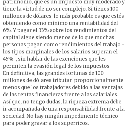
patrimonio, que es un impuesto muy moderado y
tiene la virtud de no ser complejo. Si tienes 100
millones de dólares, lo más probable es que estés
obteniendo como mínimo una rentabilidad del
6%. Y pagar el 33% sobre los rendimientos del
capital sigue siendo menos de lo que muchas
personas pagan como rendimientos del trabajo -
los tipos marginales de los salarios superan el
45%-, sin hablar de las exenciones que les
permiten la evasión legal de los impuestos.
En definitiva, las grandes fortunas de 100
millones de dólares tributan proporcionalmente
menos que los trabajadores debido a las ventajas
de las rentas financieras frente a las salariales.
Así que, no tengo dudas, la riqueza extrema debe
ir acompañada de una responsabilidad frente a la
sociedad. No hay ningún impedimento técnico
para poder gravar a los superricos.