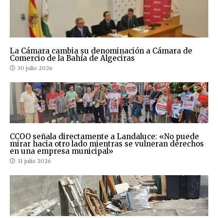
La Cámara cambia su denominación a Cámara de
Comercio de la Bahía de Algeciras
30 julio 2026
CCOO señala directamente a Landaluce: «No puede
mirar hacia otro lado mientras se vulneran derechos
en una empresa municipal»
31 julio 2026