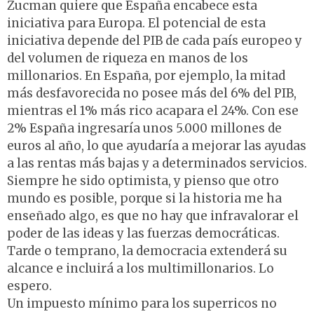
Zucman quiere que España encabece esta
iniciativa para Europa. El potencial de esta
iniciativa depende del PIB de cada país europeo y
del volumen de riqueza en manos de los
millonarios. En España, por ejemplo, la mitad
más desfavorecida no posee más del 6% del PIB,
mientras el 1% más rico acapara el 24%. Con ese
2% España ingresaría unos 5.000 millones de
euros al año, lo que ayudaría a mejorar las ayudas
a las rentas más bajas y a determinados servicios.
Siempre he sido optimista, y pienso que otro
mundo es posible, porque si la historia me ha
enseñado algo, es que no hay que infravalorar el
poder de las ideas y las fuerzas democráticas.
Tarde o temprano, la democracia extenderá su
alcance e incluirá a los multimillonarios. Lo
espero.
Un impuesto mínimo para los superricos no