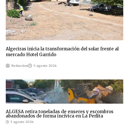
Algeciras inicia la transformación del solar frente al
mercado Hotel Garrido
Redaccion
5 agosto 2026
ALGESA retira toneladas de enseres y escombros
abandonados de forma incívica en La Perlita
5 agosto 2026