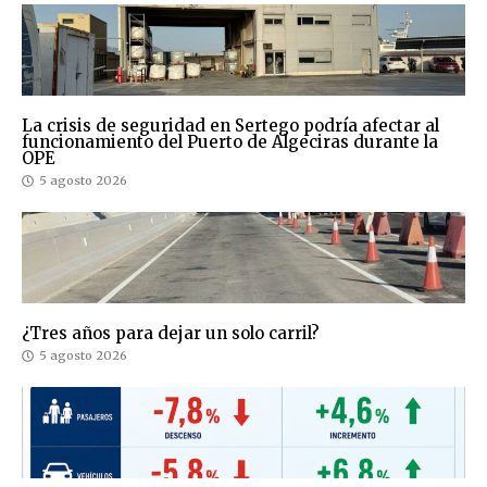
La crisis de seguridad en Sertego podría afectar al
funcionamiento del Puerto de Algeciras durante la
OPE
5 agosto 2026
¿Tres años para dejar un solo carril?
5 agosto 2026