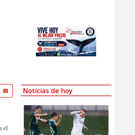
Noticias de hoy
 el