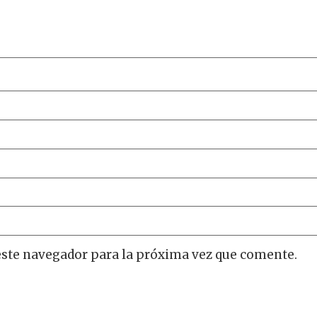
este navegador para la próxima vez que comente.