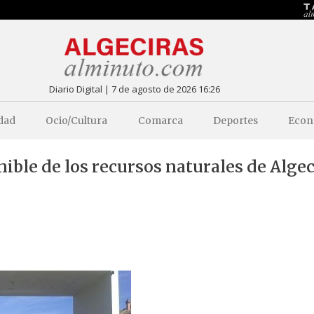
Diario Digital | 7 de agosto de 2026 16:26
dad
Ocio/Cultura
Comarca
Deportes
Econ
ble de los recursos naturales de Algec