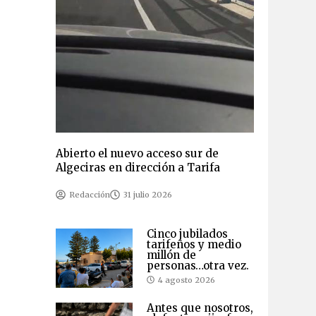
Abierto el nuevo acceso sur de
Algeciras en dirección a Tarifa
Redacción
31 julio 2026
Cinco jubilados
tarifeños y medio
millón de
personas…otra vez.
4 agosto 2026
Antes que nosotros,