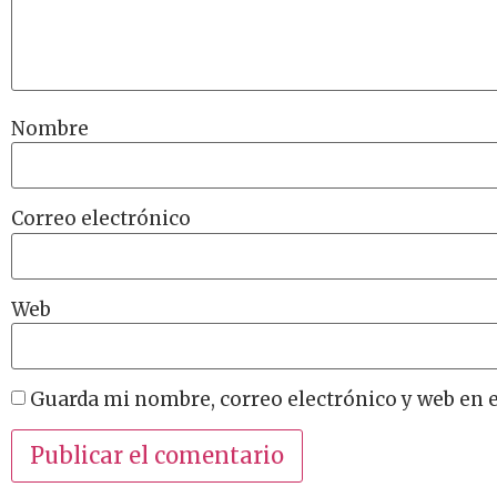
Nombre
Correo electrónico
Web
Guarda mi nombre, correo electrónico y web en 