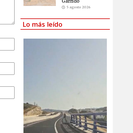
Garrido
5 agosto 2026
Lo más leído