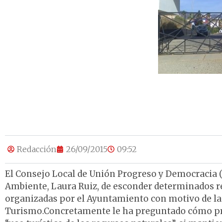
Redacción
26/09/2015
09:52
El Consejo Local de Unión Progreso y Democracia (
Ambiente, Laura Ruiz, de esconder determinados rec
organizadas por el Ayuntamiento con motivo de la
Turismo.Concretamente le ha preguntado cómo pre