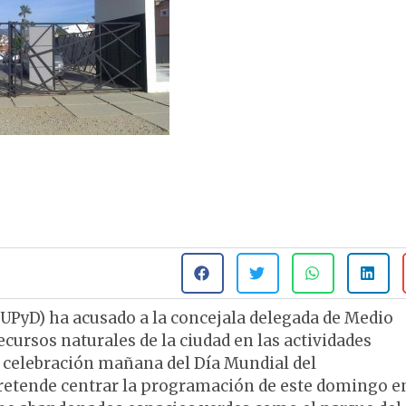
UPyD) ha acusado a la concejala delegada de Medio
ursos naturales de la ciudad en las actividades
 celebración mañana del Día Mundial del
tende centrar la programación de este domingo en